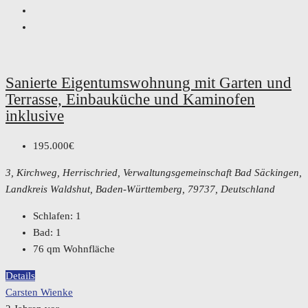
Sanierte Eigentumswohnung mit Garten und
Terrasse, Einbauküche und Kaminofen
inklusive
195.000€
3, Kirchweg, Herrischried, Verwaltungsgemeinschaft Bad Säckingen,
Landkreis Waldshut, Baden-Württemberg, 79737, Deutschland
Schlafen:
1
Bad:
1
76
qm Wohnfläche
Details
Carsten Wienke