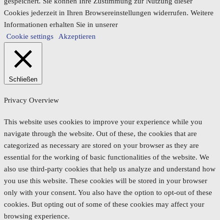
gespeichert. Sie können Ihre Zustimmung zur Nutzung dieser
Cookies jederzeit in Ihren Browsereinstellungen widerrufen. Weitere
Informationen erhalten Sie in unserer
Cookie settings
Akzeptieren
Schließen
Privacy Overview
This website uses cookies to improve your experience while you
navigate through the website. Out of these, the cookies that are
categorized as necessary are stored on your browser as they are
essential for the working of basic functionalities of the website. We
also use third-party cookies that help us analyze and understand how
you use this website. These cookies will be stored in your browser
only with your consent. You also have the option to opt-out of these
cookies. But opting out of some of these cookies may affect your
browsing experience.