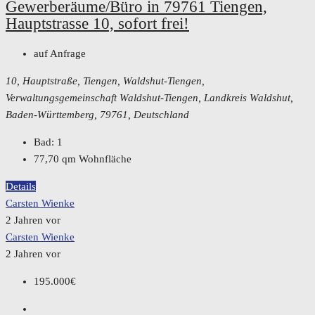
Gewerberäume/Büro in 79761 Tiengen,
Hauptstrasse 10, sofort frei!
auf Anfrage
10, Hauptstraße, Tiengen, Waldshut-Tiengen,
Verwaltungsgemeinschaft Waldshut-Tiengen, Landkreis Waldshut,
Baden-Württemberg, 79761, Deutschland
Bad:
1
77,70
qm Wohnfläche
Details
Carsten Wienke
2 Jahren vor
Carsten Wienke
2 Jahren vor
195.000€