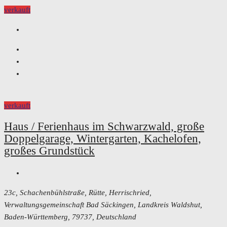
verkauft
verkauft
Haus / Ferienhaus im Schwarzwald, große
Doppelgarage, Wintergarten, Kachelofen,
großes Grundstück
23c, Schachenbühlstraße, Rütte, Herrischried,
Verwaltungsgemeinschaft Bad Säckingen, Landkreis Waldshut,
Baden-Württemberg, 79737, Deutschland