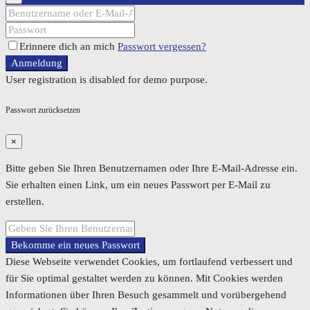
Erinnere dich an mich
Passwort vergessen?
Anmeldung
User registration is disabled for demo purpose.
Passwort zurücksetzen
×
Bitte geben Sie Ihren Benutzernamen oder Ihre E-Mail-Adresse ein.
Sie erhalten einen Link, um ein neues Passwort per E-Mail zu
erstellen.
Bekomme ein neues Passwort
Diese Webseite verwendet Cookies, um fortlaufend verbessert und
für Sie optimal gestaltet werden zu können. Mit Cookies werden
Informationen über Ihren Besuch gesammelt und vorübergehend