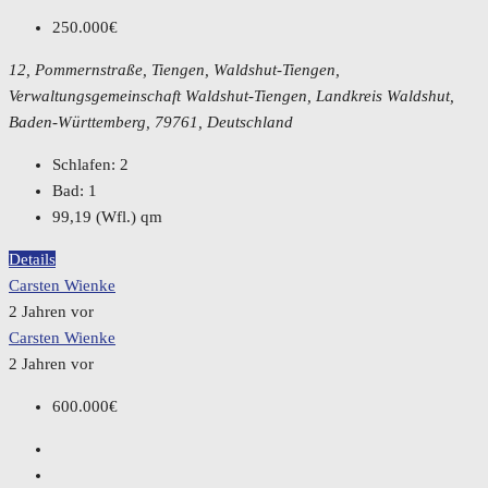
250.000€
12, Pommernstraße, Tiengen, Waldshut-Tiengen,
Verwaltungsgemeinschaft Waldshut-Tiengen, Landkreis Waldshut,
Baden-Württemberg, 79761, Deutschland
Schlafen:
2
Bad:
1
99,19 (Wfl.)
qm
Details
Carsten Wienke
2 Jahren vor
Carsten Wienke
2 Jahren vor
600.000€