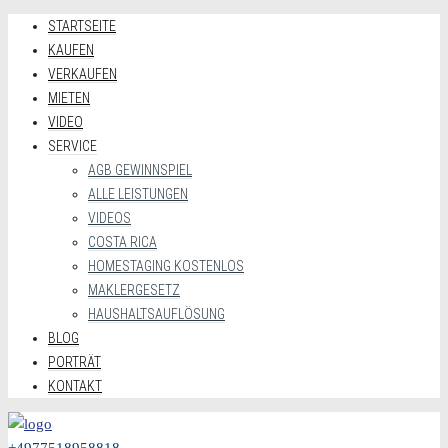
STARTSEITE
KAUFEN
VERKAUFEN
MIETEN
VIDEO
SERVICE
AGB GEWINNSPIEL
ALLE LEISTUNGEN
VIDEOS
COSTA RICA
HOMESTAGING KOSTENLOS
MAKLERGESETZ
HAUSHALTSAUFLÖSUNG
BLOG
PORTRÄT
KONTAKT