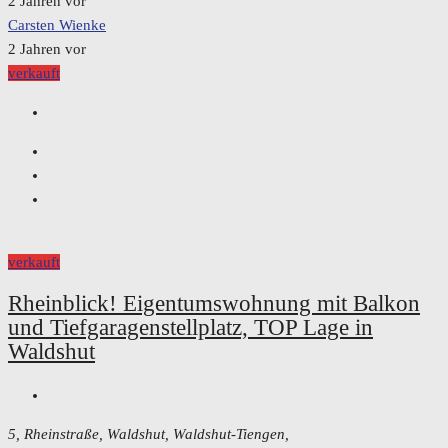
2 Jahren vor
Carsten Wienke
2 Jahren vor
verkauft
verkauft
Rheinblick! Eigentumswohnung mit Balkon
und Tiefgaragenstellplatz, TOP Lage in
Waldshut
5, Rheinstraße, Waldshut, Waldshut-Tiengen,