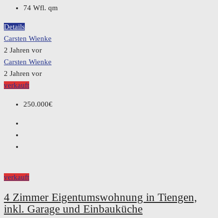
74 Wfl.
qm
Details
Carsten Wienke
2 Jahren vor
Carsten Wienke
2 Jahren vor
verkauft
250.000€
verkauft
4 Zimmer Eigentumswohnung in Tiengen,
inkl. Garage und Einbauküche