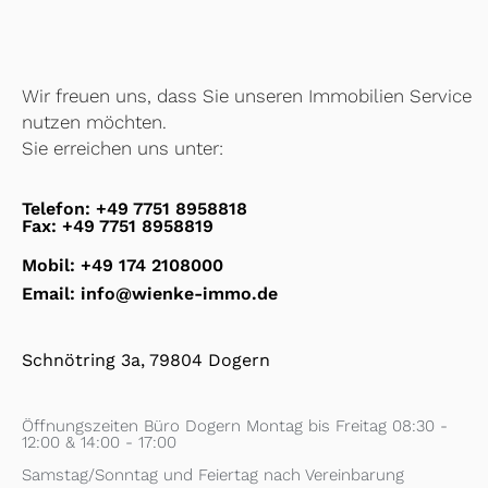
Wir freuen uns, dass Sie unseren Immobilien Service
nutzen möchten.
Sie erreichen uns unter:
Telefon: +49 7751 8958818
Fax: +49 7751 8958819
Mobil: +49 174 2108000
Email: info@wienke-immo.de
Schnötring 3a, 79804 Dogern
Öffnungszeiten Büro Dogern Montag bis Freitag 08:30 -
12:00 & 14:00 - 17:00
Samstag/Sonntag und Feiertag nach Vereinbarung