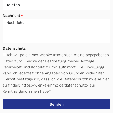
Nachricht
Datenschutz
Ich willige ein das Wienke Immobilien meine angegebenen
Daten zum Zwecke der Bearbeitung meiner Anfrage
verarbeitet und Kontakt zu mir aufnimmt. Die Einwillungg
kann ich jederzeit ohne Angaben von Gründen widerrufen.
Hiermit bestätige ich, dass ich die Datenschutzhinweise hier
zu finden: https://wienke-immo.de/datenschutz/ zur
Kenntnis genommen habe*
Senden