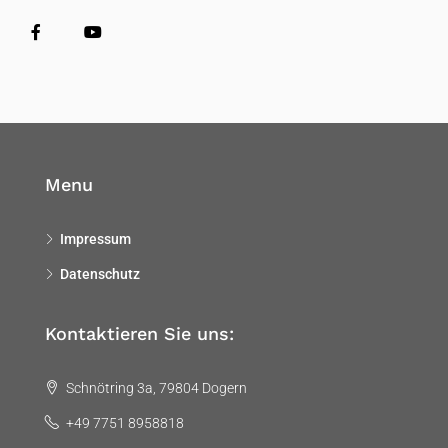
Menu
Impressum
Datenschutz
Kontaktieren Sie uns:
Schnötring 3a, 79804 Dogern
+49 7751 8958818