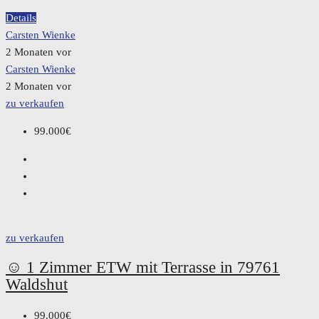
Details
Carsten Wienke
2 Monaten vor
Carsten Wienke
2 Monaten vor
zu verkaufen
99.000€
zu verkaufen
☺️ 1 Zimmer ETW mit Terrasse in 79761
Waldshut
99.000€