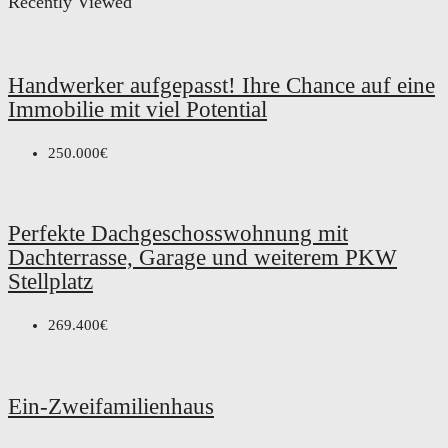
Recently Viewed
Handwerker aufgepasst! Ihre Chance auf eine
Immobilie mit viel Potential
250.000€
Perfekte Dachgeschosswohnung mit
Dachterrasse, Garage und weiterem PKW
Stellplatz
269.400€
Ein-Zweifamilienhaus