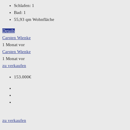
Schlafen:
1
Bad:
1
55,93
qm Wohnfläche
Details
Carsten Wienke
1 Monat vor
Carsten Wienke
1 Monat vor
zu verkaufen
153.000€
zu verkaufen