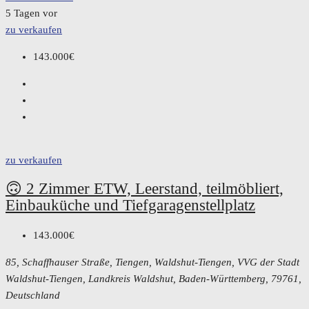
5 Tagen vor
zu verkaufen
143.000€
zu verkaufen
🙃 2 Zimmer ETW, Leerstand, teilmöbliert,
Einbauküche und Tiefgaragenstellplatz
143.000€
85, Schaffhauser Straße, Tiengen, Waldshut-Tiengen, VVG der Stadt
Waldshut-Tiengen, Landkreis Waldshut, Baden-Württemberg, 79761,
Deutschland