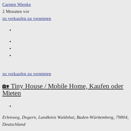
Carsten Wienke
2 Monaten vor
zu verkaufen
zu vermieten
zu verkaufen
zu vermieten
🏡 Tiny House / Mobile Home, Kaufen oder
Mieten
Erlenweg, Dogern, Landkreis Waldshut, Baden-Württemberg, 79804,
Deutschland