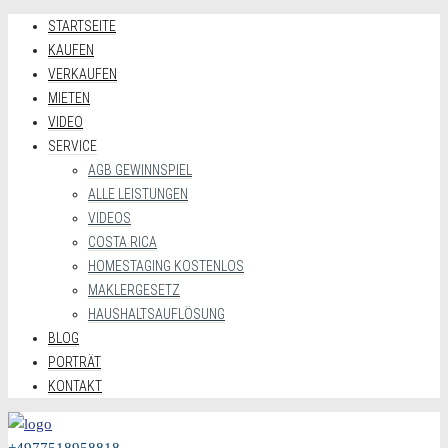
STARTSEITE
KAUFEN
VERKAUFEN
MIETEN
VIDEO
SERVICE
AGB GEWINNSPIEL
ALLE LEISTUNGEN
VIDEOS
COSTA RICA
HOMESTAGING KOSTENLOS
MAKLERGESETZ
HAUSHALTSAUFLÖSUNG
BLOG
PORTRÄT
KONTAKT