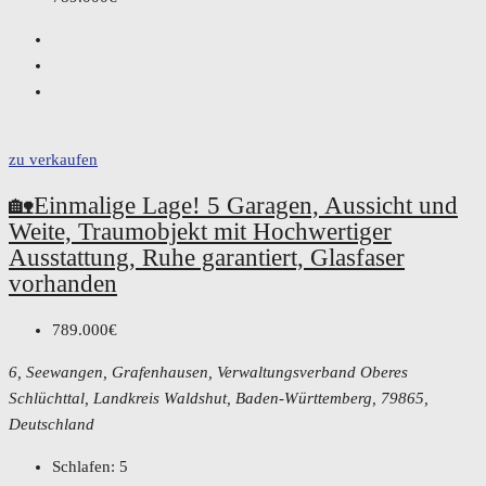
zu verkaufen
🏡Einmalige Lage! 5 Garagen, Aussicht und
Weite, Traumobjekt mit Hochwertiger
Ausstattung, Ruhe garantiert, Glasfaser
vorhanden
789.000€
6, Seewangen, Grafenhausen, Verwaltungsverband Oberes
Schlüchttal, Landkreis Waldshut, Baden-Württemberg, 79865,
Deutschland
Schlafen:
5