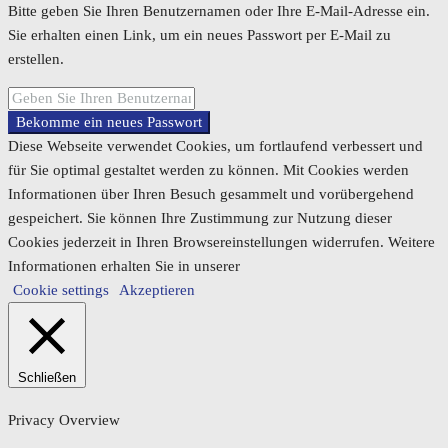
Bitte geben Sie Ihren Benutzernamen oder Ihre E-Mail-Adresse ein.
Sie erhalten einen Link, um ein neues Passwort per E-Mail zu
erstellen.
Bekomme ein neues Passwort
Diese Webseite verwendet Cookies, um fortlaufend verbessert und
für Sie optimal gestaltet werden zu können. Mit Cookies werden
Informationen über Ihren Besuch gesammelt und vorübergehend
gespeichert. Sie können Ihre Zustimmung zur Nutzung dieser
Cookies jederzeit in Ihren Browsereinstellungen widerrufen. Weitere
Informationen erhalten Sie in unserer
Cookie settings
Akzeptieren
Schließen
Privacy Overview