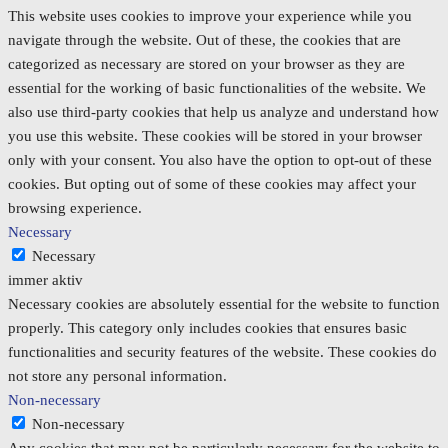
This website uses cookies to improve your experience while you
navigate through the website. Out of these, the cookies that are
categorized as necessary are stored on your browser as they are
essential for the working of basic functionalities of the website. We
also use third-party cookies that help us analyze and understand how
you use this website. These cookies will be stored in your browser
only with your consent. You also have the option to opt-out of these
cookies. But opting out of some of these cookies may affect your
browsing experience.
Necessary
Necessary
immer aktiv
Necessary cookies are absolutely essential for the website to function
properly. This category only includes cookies that ensures basic
functionalities and security features of the website. These cookies do
not store any personal information.
Non-necessary
Non-necessary