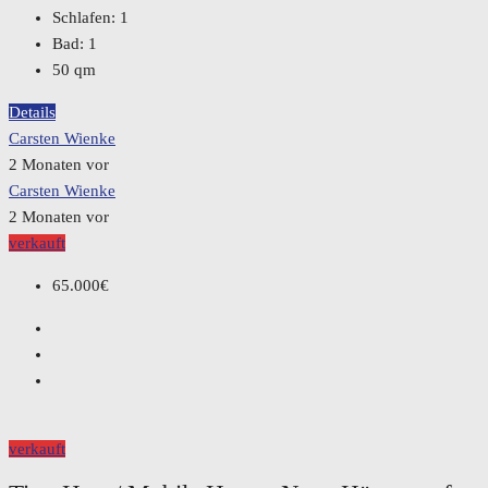
Schlafen:
1
Bad:
1
50
qm
Details
Carsten Wienke
2 Monaten vor
Carsten Wienke
2 Monaten vor
verkauft
65.000€
verkauft