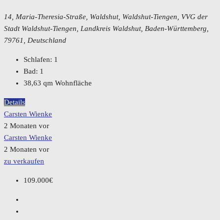
14, Maria-Theresia-Straße, Waldshut, Waldshut-Tiengen, VVG der
Stadt Waldshut-Tiengen, Landkreis Waldshut, Baden-Württemberg,
79761, Deutschland
Schlafen:
1
Bad:
1
38,63
qm Wohnfläche
Details
Carsten Wienke
2 Monaten vor
Carsten Wienke
2 Monaten vor
zu verkaufen
109.000€