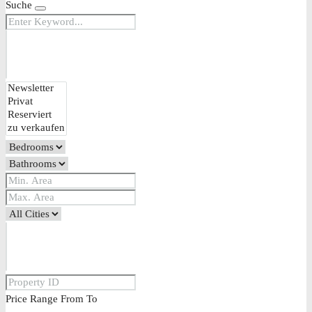
Suche
Price Range
From
To