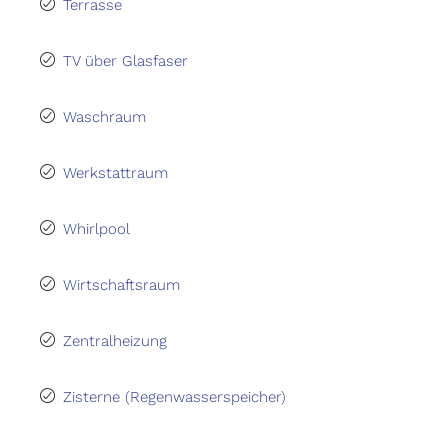
Terrasse
TV über Glasfaser
Waschraum
Werkstattraum
Whirlpool
Wirtschaftsraum
Zentralheizung
Zisterne (Regenwasserspeicher)