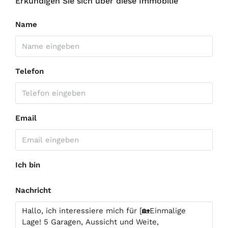
Erkundigen Sie sich über diese Immobilie
Name
Telefon
Email
Ich bin
Nachricht