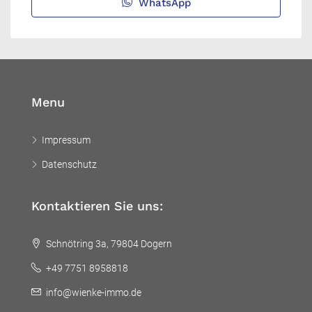
WhatsApp
Menu
Impressum
Datenschutz
Kontaktieren Sie uns:
Schnötring 3a, 79804 Dogern
+49 7751 8958818
info@wienke-immo.de