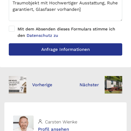
Mit dem Absenden dieses Formulars stimme ich
den
Datenschutz zu
Anfrage Informationen
Vorherige
Nächster
Carsten Wienke
Profil ansehen