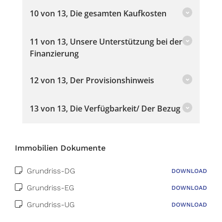
10 von 13, Die gesamten Kaufkosten
11 von 13, Unsere Unterstützung bei der
Finanzierung
12 von 13, Der Provisionshinweis
13 von 13, Die Verfügbarkeit/ Der Bezug
Immobilien Dokumente
Grundriss-DG
DOWNLOAD
Grundriss-EG
DOWNLOAD
Grundriss-UG
DOWNLOAD