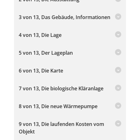
3 von 13, Das Gebäude, Informationen
4 von 13, Die Lage
5 von 13, Der Lageplan
6 von 13, Die Karte
7 von 13, Die biologische Kläranlage
8 von 13, Die neue Wärmepumpe
9 von 13, Die laufenden Kosten vom
Objekt