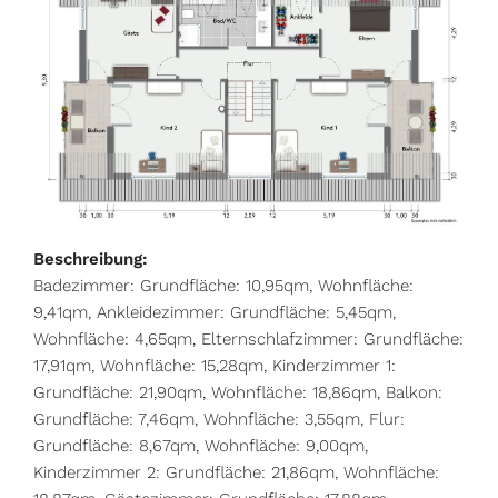
Beschreibung:
Badezimmer: Grundfläche: 10,95qm, Wohnfläche:
9,41qm, Ankleidezimmer: Grundfläche: 5,45qm,
Wohnfläche: 4,65qm, Elternschlafzimmer: Grundfläche:
17,91qm, Wohnfläche: 15,28qm, Kinderzimmer 1:
Grundfläche: 21,90qm, Wohnfläche: 18,86qm, Balkon:
Grundfläche: 7,46qm, Wohnfläche: 3,55qm, Flur:
Grundfläche: 8,67qm, Wohnfläche: 9,00qm,
Kinderzimmer 2: Grundfläche: 21,86qm, Wohnfläche: