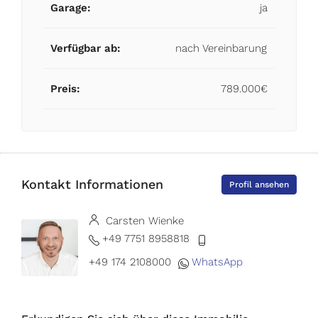
Garage:
ja
Verfügbar ab:
nach Vereinbarung
Preis:
789.000€
Kontakt Informationen
Profil ansehen
Carsten Wienke
+49 7751 8958818
+49 174 2108000
WhatsApp