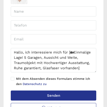
Mit dem Absenden dieses Formulars stimme ich
den
Datenschutz zu
Senden