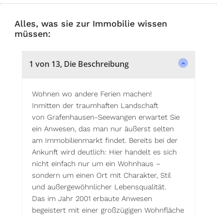
Alles, was sie zur Immobilie wissen
müssen:
1 von 13, Die Beschreibung
Wohnen wo andere Ferien machen!
Inmitten der traumhaften Landschaft
von Grafenhausen-Seewangen erwartet Sie
ein Anwesen, das man nur äußerst selten
am Immobilienmarkt findet. Bereits bei der
Ankunft wird deutlich: Hier handelt es sich
nicht einfach nur um ein Wohnhaus –
sondern um einen Ort mit Charakter, Stil
und außergewöhnlicher Lebensqualität.
Das im Jahr 2001 erbaute Anwesen
begeistert mit einer großzügigen Wohnfläche