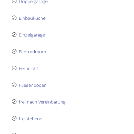
Doppelgarage
Einbauküche
Einzelgarage
Fahrradraum
Fernsicht
Fliesenboden
frei nach Vereinbarung
freistehend