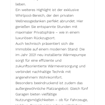
lieben.
Ein weiteres Highlight ist der exklusive
Whirlpool-Bereich, der den privaten
Wellnessgedanken perfekt abrundet. Hier
genießen Sie entspannte Stunden mit
maximaler Privatsphäre – wie in einem
luxuriösen Rückzugsort.
Auch technisch präsentiert sich die
Immobilie auf einem modernen Stand: Die
im Jahr 2021 neu installierte Wärmepumpe
sorgt für eine effiziente und
zukunftsorientierte Wärmeversorgung und
verbindet nachhaltige Technik mit
angenehmem Wohnkomfort.
Besonders beeindruckend ist zudem das
außergewöhnliche Platzangebot: Gleich fünf
Garagen bieten vielfältige
Nutzungsmöglichkeiten – ob für Fahrzeuge,