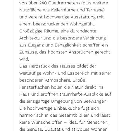
von über 240 Quadratmetern (plus weitere
Nutzfläche wie Kellerräume und Terrasse)
und vereint hochwertige Ausstattung mit
einem beeindruckenden Wohngefühl.
Großzügige Räume, eine durchdachte
Architektur und die besondere Verbindung
aus Eleganz und Behaglichkeit schaffen ein
Zuhause, das höchsten Ansprüchen gerecht
wird.
Das Herzstück des Hauses bildet der
weitläufige Wohn- und Essbereich mit seiner
besonderen Atmosphäre. Große
Fensterflächen holen die Natur direkt ins
Haus und eröffnen traumhafte Ausblicke auf
die einzigartige Umgebung von Seewangen.
Die hochwertige Einbauküche fügt sich
harmonisch in das Gesamtbild ein und lässt
keine Wünsche offen – ideal für Menschen,
die Genuss, Qualität und stilvolles Wohnen