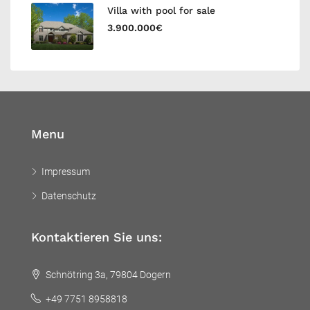
Villa with pool for sale
3.900.000€
Menu
Impressum
Datenschutz
Kontaktieren Sie uns:
Schnötring 3a, 79804 Dogern
+49 7751 8958818