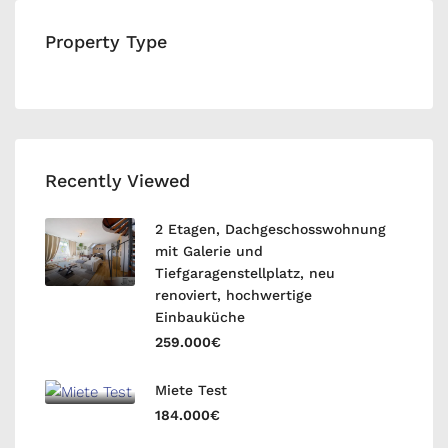
Property Type
Recently Viewed
2 Etagen, Dachgeschosswohnung
mit Galerie und
Tiefgaragenstellplatz, neu
renoviert, hochwertige
Einbauküche
259.000€
Miete Test
184.000€