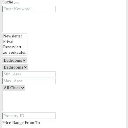
Suche
Price Range
From
To