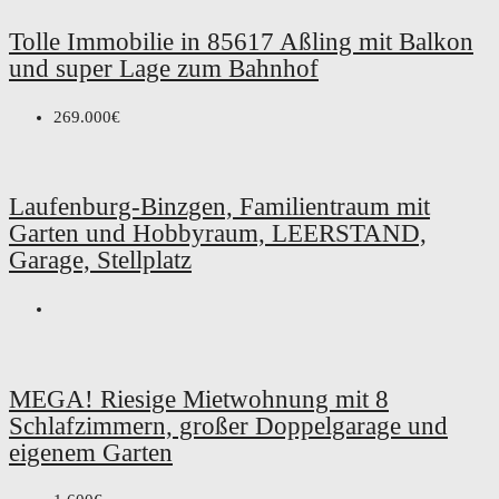
Tolle Immobilie in 85617 Aßling mit Balkon
und super Lage zum Bahnhof
269.000€
Laufenburg-Binzgen, Familientraum mit
Garten und Hobbyraum, LEERSTAND,
Garage, Stellplatz
MEGA! Riesige Mietwohnung mit 8
Schlafzimmern, großer Doppelgarage und
eigenem Garten