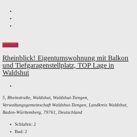
verkauft
Rheinblick! Eigentumswohnung mit Balkon
und Tiefgaragenstellplatz, TOP Lage in
Waldshut
5, Rheinstraße, Waldshut, Waldshut-Tiengen,
Verwaltungsgemeinschaft Waldshut-Tiengen, Landkreis Waldshut,
Baden-Württemberg, 79761, Deutschland
Schlafen:
2
Bad:
2