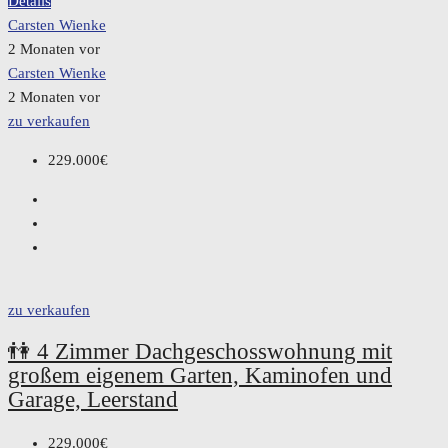
Details
Carsten Wienke
2 Monaten vor
Carsten Wienke
2 Monaten vor
zu verkaufen
229.000€
zu verkaufen
👫 4 Zimmer Dachgeschosswohnung mit
großem eigenem Garten, Kaminofen und
Garage, Leerstand
229.000€