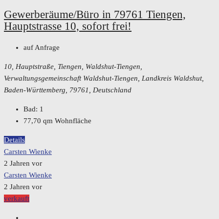
Gewerberäume/Büro in 79761 Tiengen,
Hauptstrasse 10, sofort frei!
auf Anfrage
10, Hauptstraße, Tiengen, Waldshut-Tiengen,
Verwaltungsgemeinschaft Waldshut-Tiengen, Landkreis Waldshut,
Baden-Württemberg, 79761, Deutschland
Bad:
1
77,70
qm Wohnfläche
Details
Carsten Wienke
2 Jahren vor
Carsten Wienke
2 Jahren vor
verkauft