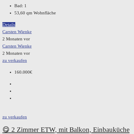
Bad:
1
53,60
qm Wohnfläche
Details
Carsten Wienke
2 Monaten vor
Carsten Wienke
2 Monaten vor
zu verkaufen
160.000€
zu verkaufen
😋 2 Zimmer ETW, mit Balkon, Einbauküche