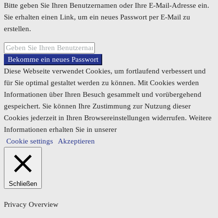
Bitte geben Sie Ihren Benutzernamen oder Ihre E-Mail-Adresse ein.
Sie erhalten einen Link, um ein neues Passwort per E-Mail zu
erstellen.
Bekomme ein neues Passwort
Diese Webseite verwendet Cookies, um fortlaufend verbessert und
für Sie optimal gestaltet werden zu können. Mit Cookies werden
Informationen über Ihren Besuch gesammelt und vorübergehend
gespeichert. Sie können Ihre Zustimmung zur Nutzung dieser
Cookies jederzeit in Ihren Browsereinstellungen widerrufen. Weitere
Informationen erhalten Sie in unserer
Cookie settings
Akzeptieren
Schließen
Privacy Overview