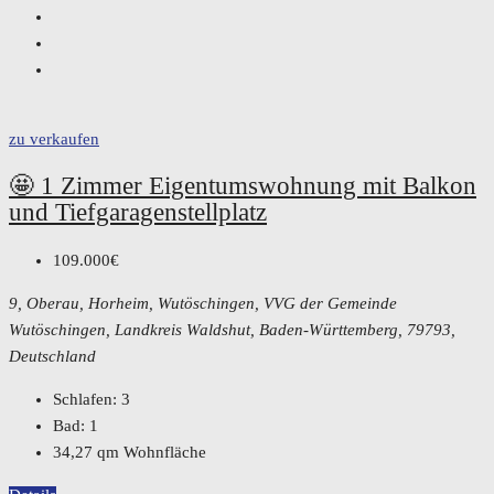
zu verkaufen
🤩 1 Zimmer Eigentumswohnung mit Balkon
und Tiefgaragenstellplatz
109.000€
9, Oberau, Horheim, Wutöschingen, VVG der Gemeinde
Wutöschingen, Landkreis Waldshut, Baden-Württemberg, 79793,
Deutschland
Schlafen:
3
Bad:
1
34,27
qm Wohnfläche