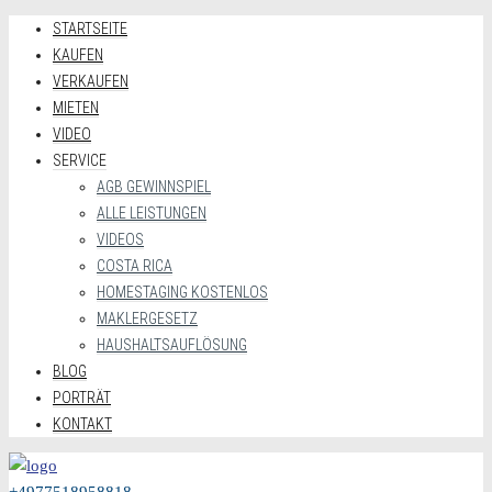
STARTSEITE
KAUFEN
VERKAUFEN
MIETEN
VIDEO
SERVICE
AGB GEWINNSPIEL
ALLE LEISTUNGEN
VIDEOS
COSTA RICA
HOMESTAGING KOSTENLOS
MAKLERGESETZ
HAUSHALTSAUFLÖSUNG
BLOG
PORTRÄT
KONTAKT