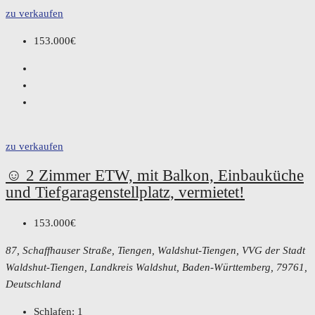
zu verkaufen
153.000€
zu verkaufen
☺️ 2 Zimmer ETW, mit Balkon, Einbauküche
und Tiefgaragenstellplatz, vermietet!
153.000€
87, Schaffhauser Straße, Tiengen, Waldshut-Tiengen, VVG der Stadt
Waldshut-Tiengen, Landkreis Waldshut, Baden-Württemberg, 79761,
Deutschland
Schlafen:
1