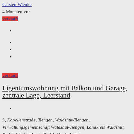
Carsten Wienke
4 Monaten vor
verkauft
verkauft
Eigentumswohnung mit Balkon und Garage,
zentrale Lage, Leerstand
3, Kapellenstraße, Tiengen, Waldshut-Tiengen,
Verwaltungsgemeinschaft Waldshut-Tiengen, Landkreis Waldshut,