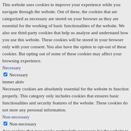
This website uses cookies to improve your experience while you
navigate through the website. Out of these, the cookies that are
categorized as necessary are stored on your browser as they are
essential for the working of basic functionalities of the website. We
also use third-party cookies that help us analyze and understand how
you use this website. These cookies will be stored in your browser
only with your consent. You also have the option to opt-out of these
cookies. But opting out of some of these cookies may affect your
browsing experience.
Necessary
Necessary
immer aktiv
Necessary cookies are absolutely essential for the website to function
properly. This category only includes cookies that ensures basic
functionalities and security features of the website. These cookies do
not store any personal information.
Non-necessary
Non-necessary