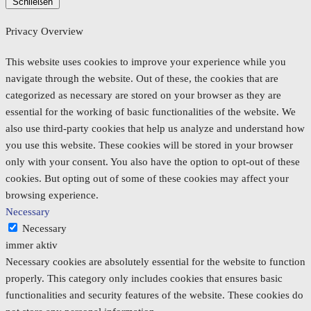
Schließen
Privacy Overview
This website uses cookies to improve your experience while you
navigate through the website. Out of these, the cookies that are
categorized as necessary are stored on your browser as they are
essential for the working of basic functionalities of the website. We
also use third-party cookies that help us analyze and understand how
you use this website. These cookies will be stored in your browser
only with your consent. You also have the option to opt-out of these
cookies. But opting out of some of these cookies may affect your
browsing experience.
Necessary
Necessary
immer aktiv
Necessary cookies are absolutely essential for the website to function
properly. This category only includes cookies that ensures basic
functionalities and security features of the website. These cookies do