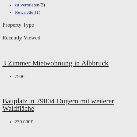
zu vermieten
(2)
Newsletter
(1)
Property Type
Recently Viewed
3 Zimmer Mietwohnung in Albbruck
750€
Bauplatz in 79804 Dogern mit weiterer
Waldfläche
230.000€