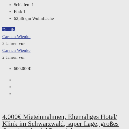
Schlafen:
1
Bad:
1
62,36
qm Wohnfläche
Details
Carsten Wienke
2 Jahren vor
Carsten Wienke
2 Jahren vor
600.000€
4.000€ Mieteinnahmen, Ehemaliges Hotel/
Klink im Schwarzwald, super Lage, großes