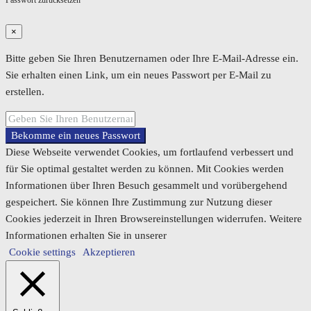
Passwort zurücksetzen
×
Bitte geben Sie Ihren Benutzernamen oder Ihre E-Mail-Adresse ein.
Sie erhalten einen Link, um ein neues Passwort per E-Mail zu
erstellen.
Bekomme ein neues Passwort
Diese Webseite verwendet Cookies, um fortlaufend verbessert und
für Sie optimal gestaltet werden zu können. Mit Cookies werden
Informationen über Ihren Besuch gesammelt und vorübergehend
gespeichert. Sie können Ihre Zustimmung zur Nutzung dieser
Cookies jederzeit in Ihren Browsereinstellungen widerrufen. Weitere
Informationen erhalten Sie in unserer
Cookie settings
Akzeptieren