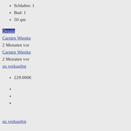
Schlafen:
1
Bad:
1
50
qm
Details
Carsten Wienke
2 Monaten vor
Carsten Wienke
2 Monaten vor
zu verkaufen
229.000€
zu verkaufen