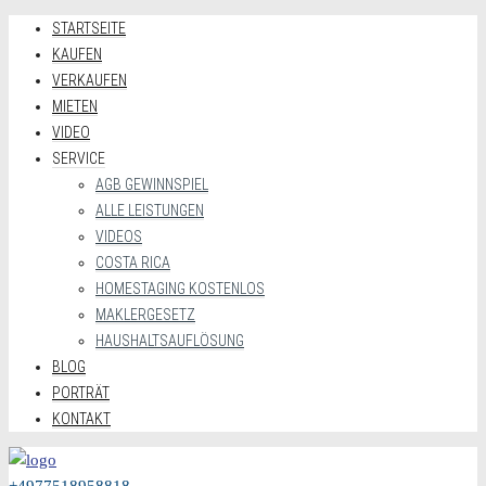
STARTSEITE
KAUFEN
VERKAUFEN
MIETEN
VIDEO
SERVICE
AGB GEWINNSPIEL
ALLE LEISTUNGEN
VIDEOS
COSTA RICA
HOMESTAGING KOSTENLOS
MAKLERGESETZ
HAUSHALTSAUFLÖSUNG
BLOG
PORTRÄT
KONTAKT