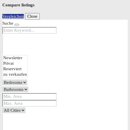
Compare listings
Vergleichen
Close
Suche