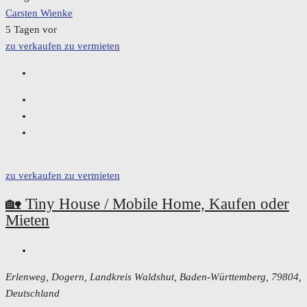
Carsten Wienke
5 Tagen vor
zu verkaufen
zu vermieten
zu verkaufen
zu vermieten
🏡 Tiny House / Mobile Home, Kaufen oder
Mieten
Erlenweg, Dogern, Landkreis Waldshut, Baden-Württemberg, 79804,
Deutschland