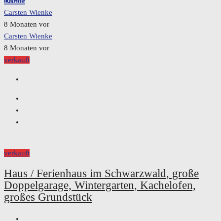
Details
Carsten Wienke
8 Monaten vor
Carsten Wienke
8 Monaten vor
verkauft
verkauft
Haus / Ferienhaus im Schwarzwald, große
Doppelgarage, Wintergarten, Kachelofen,
großes Grundstück