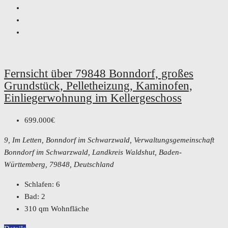
Fernsicht über 79848 Bonndorf, großes
Grundstück, Pelletheizung, Kaminofen,
Einliegerwohnung im Kellergeschoss
699.000€
9, Im Letten, Bonndorf im Schwarzwald, Verwaltungsgemeinschaft
Bonndorf im Schwarzwald, Landkreis Waldshut, Baden-
Württemberg, 79848, Deutschland
Schlafen:
6
Bad:
2
310
qm Wohnfläche