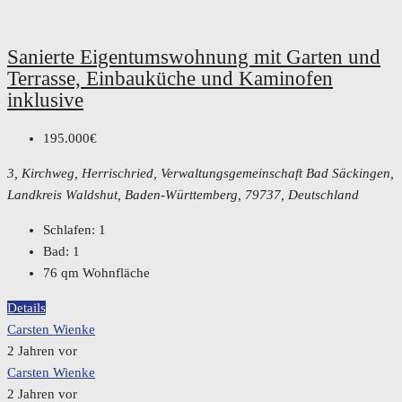
Sanierte Eigentumswohnung mit Garten und
Terrasse, Einbauküche und Kaminofen
inklusive
195.000€
3, Kirchweg, Herrischried, Verwaltungsgemeinschaft Bad Säckingen,
Landkreis Waldshut, Baden-Württemberg, 79737, Deutschland
Schlafen:
1
Bad:
1
76
qm Wohnfläche
Details
Carsten Wienke
2 Jahren vor
Carsten Wienke
2 Jahren vor