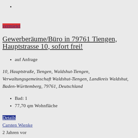
vermietet
Gewerberäume/Büro in 79761 Tiengen,
Hauptstrasse 10, sofort frei!
auf Anfrage
10, Hauptstraße, Tiengen, Waldshut-Tiengen,
Verwaltungsgemeinschaft Waldshut-Tiengen, Landkreis Waldshut,
Baden-Württemberg, 79761, Deutschland
Bad:
1
77,70
qm Wohnfläche
Details
Carsten Wienke
2 Jahren vor