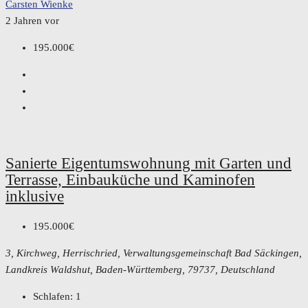
Carsten Wienke
2 Jahren vor
195.000€
Sanierte Eigentumswohnung mit Garten und
Terrasse, Einbauküche und Kaminofen
inklusive
195.000€
3, Kirchweg, Herrischried, Verwaltungsgemeinschaft Bad Säckingen,
Landkreis Waldshut, Baden-Württemberg, 79737, Deutschland
Schlafen:
1