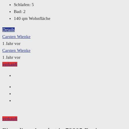
Schlafen:
5
Bad:
2
140
qm Wohnfläche
Details
Carsten Wienke
1 Jahr vor
Carsten Wienke
1 Jahr vor
verkauft
verkauft