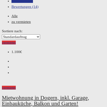
Einträge (164)
Bewertungen (14)
Alle
zu vermieten
Sortiere nach:
vermietet
1.100€
vermietet
Mietwohnung in Dogern, inkl. Garage,
Einbauküche, Balkon und Garten!