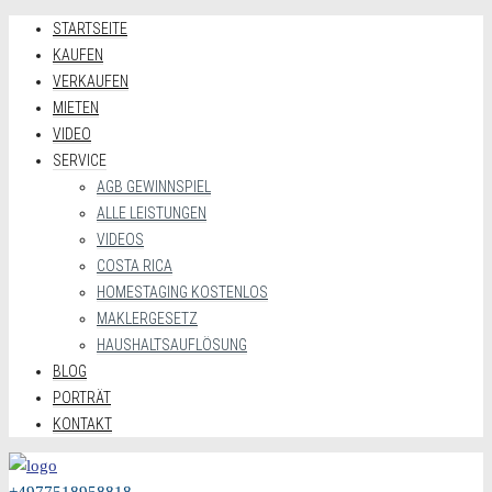
STARTSEITE
KAUFEN
VERKAUFEN
MIETEN
VIDEO
SERVICE
AGB GEWINNSPIEL
ALLE LEISTUNGEN
VIDEOS
COSTA RICA
HOMESTAGING KOSTENLOS
MAKLERGESETZ
HAUSHALTSAUFLÖSUNG
BLOG
PORTRÄT
KONTAKT