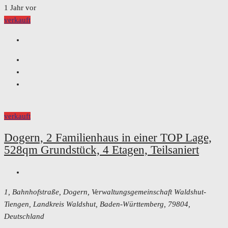
1 Jahr vor
verkauft
verkauft
Dogern, 2 Familienhaus in einer TOP Lage,
528qm Grundstück, 4 Etagen, Teilsaniert
1, Bahnhofstraße, Dogern, Verwaltungsgemeinschaft Waldshut-
Tiengen, Landkreis Waldshut, Baden-Württemberg, 79804,
Deutschland