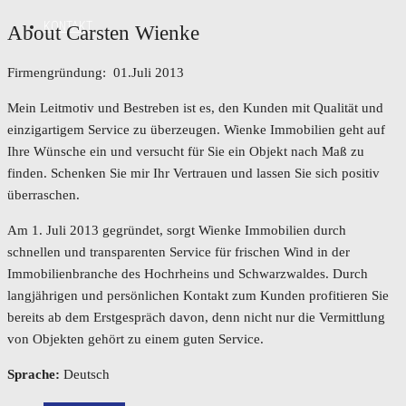
KONTAKT
About Carsten Wienke
Firmengründung: 01.Juli 2013
Mein Leitmotiv und Bestreben ist es, den Kunden mit Qualität und
einzigartigem Service zu überzeugen. Wienke Immobilien geht auf
Ihre Wünsche ein und versucht für Sie ein Objekt nach Maß zu
finden. Schenken Sie mir Ihr Vertrauen und lassen Sie sich positiv
überraschen.
Am 1. Juli 2013 gegründet, sorgt Wienke Immobilien durch
schnellen und transparenten Service für frischen Wind in der
Immobilienbranche des Hochrheins und Schwarzwaldes. Durch
langjährigen und persönlichen Kontakt zum Kunden profitieren Sie
bereits ab dem Erstgespräch davon, denn nicht nur die Vermittlung
von Objekten gehört zu einem guten Service.
Sprache:
Deutsch