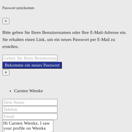
Passwort zurücksetzen
×
Bitte geben Sie Ihren Benutzernamen oder Ihre E-Mail-Adresse ein.
Sie erhalten einen Link, um ein neues Passwort per E-Mail zu
erstellen.
Bekomme ein neues Passwort
×
Carsten Wienke