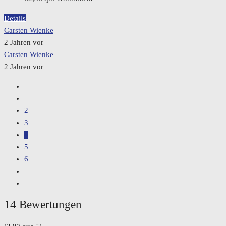
Details
Carsten Wienke
2 Jahren vor
Carsten Wienke
2 Jahren vor
2
3
4
5
6
14 Bewertungen