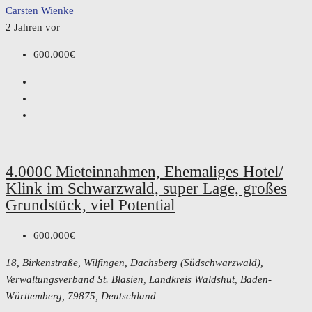
Carsten Wienke
2 Jahren vor
600.000€
4.000€ Mieteinnahmen, Ehemaliges Hotel/
Klink im Schwarzwald, super Lage, großes
Grundstück, viel Potential
600.000€
18, Birkenstraße, Wilfingen, Dachsberg (Südschwarzwald),
Verwaltungsverband St. Blasien, Landkreis Waldshut, Baden-
Württemberg, 79875, Deutschland