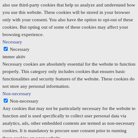
also use third-party cookies that help us analyze and understand how
you use this website. These cookies will be stored in your browser
only with your consent. You also have the option to opt-out of these
cookies. But opting out of some of these cookies may affect your
browsing experience.
Necessary
Necessary
immer aktiv
Necessary cookies are absolutely essential for the website to function
properly. This category only includes cookies that ensures basic
functionalities and security features of the website. These cookies do
not store any personal information.
Non-necessary
Non-necessary
Any cookies that may not be particularly necessary for the website to
function and is used specifically to collect user personal data via
analytics, ads, other embedded contents are termed as non-necessary
cookies. It is mandatory to procure user consent prior to running