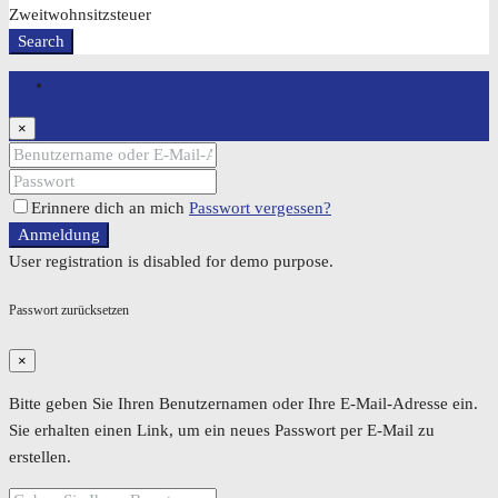
Zweitwohnsitzsteuer
Search
Anmeldung
×
Erinnere dich an mich
Passwort vergessen?
Anmeldung
User registration is disabled for demo purpose.
Passwort zurücksetzen
×
Bitte geben Sie Ihren Benutzernamen oder Ihre E-Mail-Adresse ein.
Sie erhalten einen Link, um ein neues Passwort per E-Mail zu
erstellen.