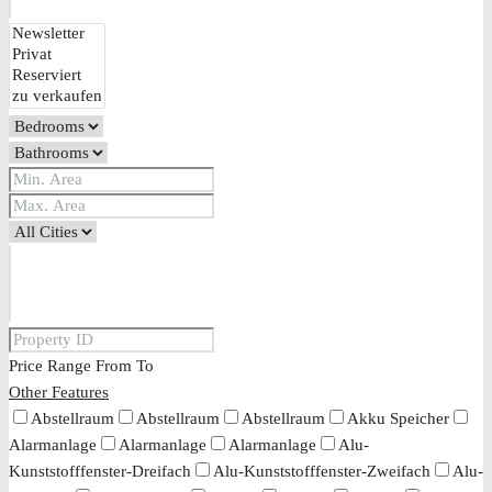
Price Range
From
To
Other Features
Abstellraum
Abstellraum
Abstellraum
Akku Speicher
Alarmanlage
Alarmanlage
Alarmanlage
Alu-
Kunststofffenster-Dreifach
Alu-Kunststofffenster-Zweifach
Alu-