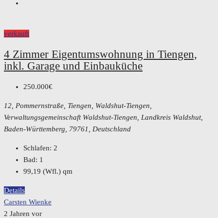
verkauft
4 Zimmer Eigentumswohnung in Tiengen,
inkl. Garage und Einbauküche
250.000€
12, Pommernstraße, Tiengen, Waldshut-Tiengen,
Verwaltungsgemeinschaft Waldshut-Tiengen, Landkreis Waldshut,
Baden-Württemberg, 79761, Deutschland
Schlafen:
2
Bad:
1
99,19 (Wfl.)
qm
Details
Carsten Wienke
2 Jahren vor