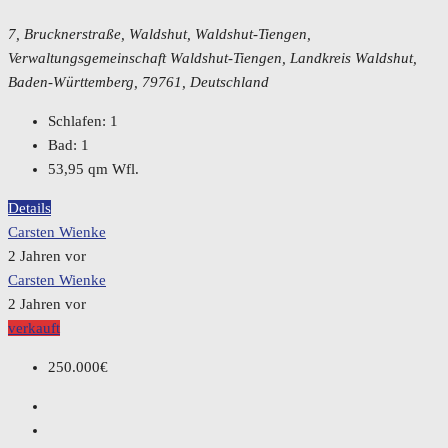
7, Brucknerstraße, Waldshut, Waldshut-Tiengen,
Verwaltungsgemeinschaft Waldshut-Tiengen, Landkreis Waldshut,
Baden-Württemberg, 79761, Deutschland
Schlafen:
1
Bad:
1
53,95
qm Wfl.
Details
Carsten Wienke
2 Jahren vor
Carsten Wienke
2 Jahren vor
verkauft
250.000€