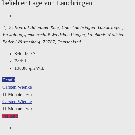
beliebter Lage von Lauchringen
4, Dr.-Konrad-Adenauer-Ring, Unterlauchringen, Lauchringen,
Verwaltungsgemeinschaft Waldshut-Tiengen, Landkreis Waldshut,
Baden-Württemberg, 79787, Deutschland
Schlafen:
3
Bad:
1
108,80
qm Wfl.
Details
Carsten Wienke
11 Monaten vor
Carsten Wienke
11 Monaten vor
verkauft