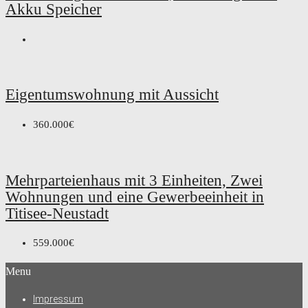
Akku Speicher
Eigentumswohnung mit Aussicht
360.000€
Mehrparteienhaus mit 3 Einheiten, Zwei
Wohnungen und eine Gewerbeeinheit in
Titisee-Neustadt
559.000€
Menu
Impressum