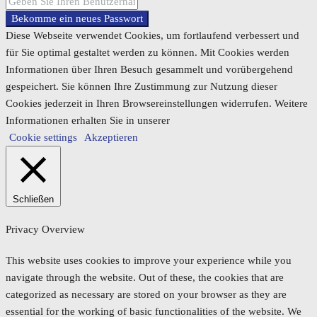
Bekomme ein neues Passwort
Diese Webseite verwendet Cookies, um fortlaufend verbessert und
für Sie optimal gestaltet werden zu können. Mit Cookies werden
Informationen über Ihren Besuch gesammelt und vorübergehend
gespeichert. Sie können Ihre Zustimmung zur Nutzung dieser
Cookies jederzeit in Ihren Browsereinstellungen widerrufen. Weitere
Informationen erhalten Sie in unserer
Cookie settings
Akzeptieren
Schließen
Privacy Overview
This website uses cookies to improve your experience while you
navigate through the website. Out of these, the cookies that are
categorized as necessary are stored on your browser as they are
essential for the working of basic functionalities of the website. We