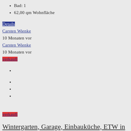
Bad:
1
62,00
qm Wohnfläche
Details
Carsten Wienke
10 Monaten vor
Carsten Wienke
10 Monaten vor
verkauft
verkauft
Wintergarten, Garage, Einbauküche, ETW in