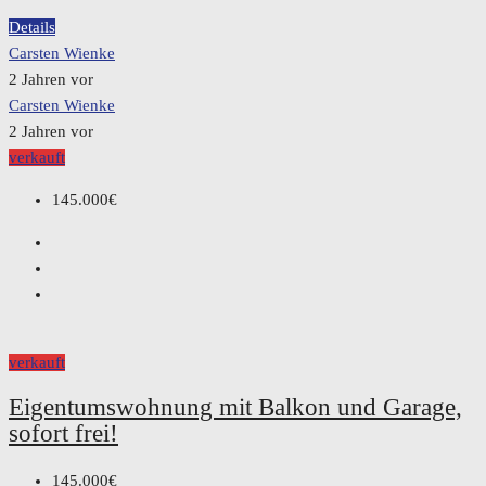
Details
Carsten Wienke
2 Jahren vor
Carsten Wienke
2 Jahren vor
verkauft
145.000€
verkauft
Eigentumswohnung mit Balkon und Garage,
sofort frei!
145.000€