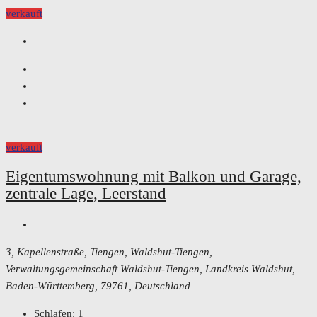
verkauft
verkauft
Eigentumswohnung mit Balkon und Garage,
zentrale Lage, Leerstand
3, Kapellenstraße, Tiengen, Waldshut-Tiengen,
Verwaltungsgemeinschaft Waldshut-Tiengen, Landkreis Waldshut,
Baden-Württemberg, 79761, Deutschland
Schlafen:
1