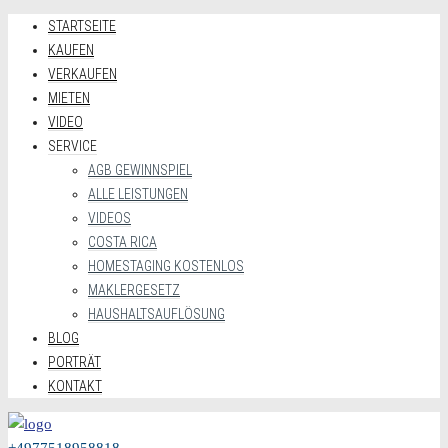
STARTSEITE
KAUFEN
VERKAUFEN
MIETEN
VIDEO
SERVICE
AGB GEWINNSPIEL
ALLE LEISTUNGEN
VIDEOS
COSTA RICA
HOMESTAGING KOSTENLOS
MAKLERGESETZ
HAUSHALTSAUFLÖSUNG
BLOG
PORTRÄT
KONTAKT