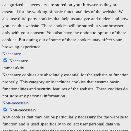
categorized as necessary are stored on your browser as they are
essential for the working of basic functionalities of the website. We
also use third-party cookies that help us analyze and understand how
you use this website. These cookies will be stored in your browser
only with your consent. You also have the option to opt-out of these
cookies. But opting out of some of these cookies may affect your
browsing experience.
Necessary
Necessary
immer aktiv
Necessary cookies are absolutely essential for the website to function
properly. This category only includes cookies that ensures basic
functionalities and security features of the website. These cookies do
not store any personal information.
Non-necessary
Non-necessary
Any cookies that may not be particularly necessary for the website to
function and is used specifically to collect user personal data via