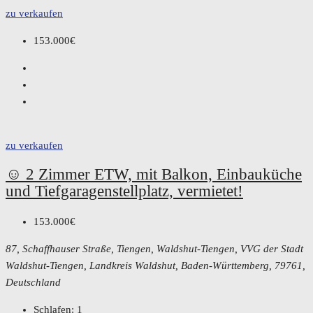
zu verkaufen
153.000€
zu verkaufen
☺️ 2 Zimmer ETW, mit Balkon, Einbauküche
und Tiefgaragenstellplatz, vermietet!
153.000€
87, Schaffhauser Straße, Tiengen, Waldshut-Tiengen, VVG der Stadt
Waldshut-Tiengen, Landkreis Waldshut, Baden-Württemberg, 79761,
Deutschland
Schlafen:
1