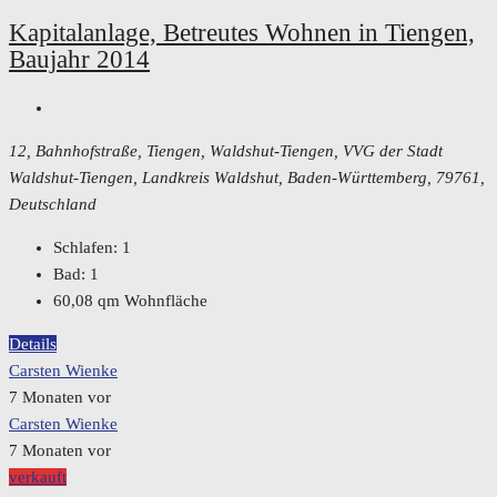
Kapitalanlage, Betreutes Wohnen in Tiengen,
Baujahr 2014
12, Bahnhofstraße, Tiengen, Waldshut-Tiengen, VVG der Stadt
Waldshut-Tiengen, Landkreis Waldshut, Baden-Württemberg, 79761,
Deutschland
Schlafen:
1
Bad:
1
60,08
qm Wohnfläche
Details
Carsten Wienke
7 Monaten vor
Carsten Wienke
7 Monaten vor
verkauft