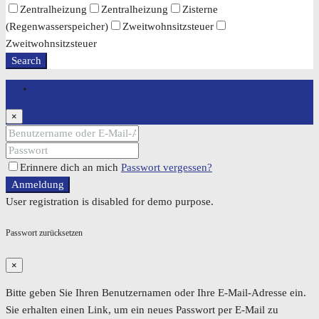
Zentralheizung
Zentralheizung
Zisterne
(Regenwasserspeicher)
Zweitwohnsitzsteuer
Zweitwohnsitzsteuer
Search
Anmeldung
×
Erinnere dich an mich
Passwort vergessen?
Anmeldung
User registration is disabled for demo purpose.
Passwort zurücksetzen
×
Bitte geben Sie Ihren Benutzernamen oder Ihre E-Mail-Adresse ein.
Sie erhalten einen Link, um ein neues Passwort per E-Mail zu