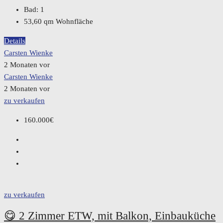
Bad:
1
53,60
qm Wohnfläche
Details
Carsten Wienke
2 Monaten vor
Carsten Wienke
2 Monaten vor
zu verkaufen
160.000€
zu verkaufen
😋 2 Zimmer ETW, mit Balkon, Einbauküche