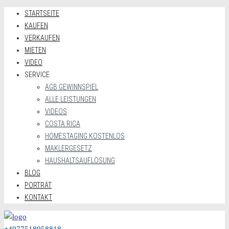
STARTSEITE
KAUFEN
VERKAUFEN
MIETEN
VIDEO
SERVICE
AGB GEWINNSPIEL
ALLE LEISTUNGEN
VIDEOS
COSTA RICA
HOMESTAGING KOSTENLOS
MAKLERGESETZ
HAUSHALTSAUFLÖSUNG
BLOG
PORTRÄT
KONTAKT