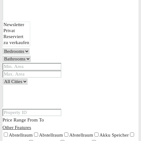
Price Range
From
To
Other Features
Abstellraum
Abstellraum
Abstellraum
Akku Speicher