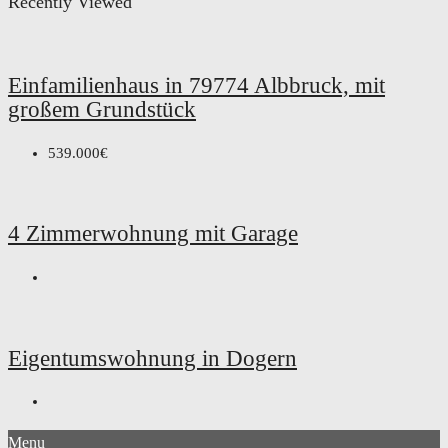
Recently Viewed
Einfamilienhaus in 79774 Albbruck, mit
großem Grundstück
539.000€
4 Zimmerwohnung mit Garage
Eigentumswohnung in Dogern
Menu