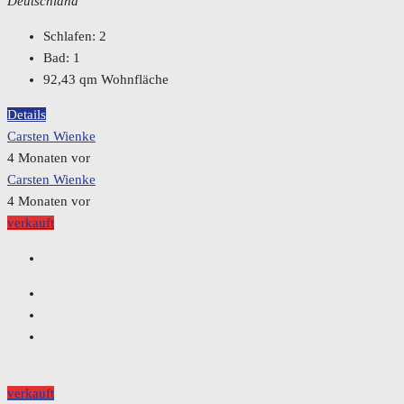
Deutschland
Schlafen:
2
Bad:
1
92,43
qm Wohnfläche
Details
Carsten Wienke
4 Monaten vor
Carsten Wienke
4 Monaten vor
verkauft
verkauft