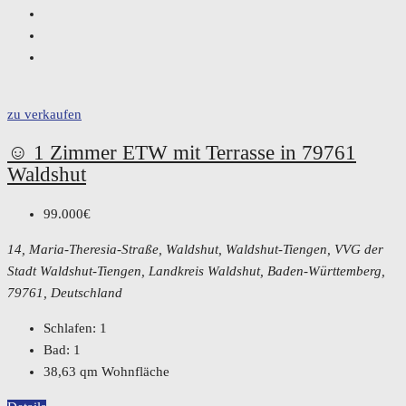
zu verkaufen
☺️ 1 Zimmer ETW mit Terrasse in 79761
Waldshut
99.000€
14, Maria-Theresia-Straße, Waldshut, Waldshut-Tiengen, VVG der
Stadt Waldshut-Tiengen, Landkreis Waldshut, Baden-Württemberg,
79761, Deutschland
Schlafen:
1
Bad:
1
38,63
qm Wohnfläche