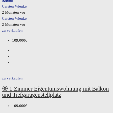
Details
Carsten Wienke
2 Monaten vor
Carsten Wienke
2 Monaten vor
zu verkaufen
109.000€
zu verkaufen
🤩 1 Zimmer Eigentumswohnung mit Balkon
und Tiefgaragenstellplatz
109.000€