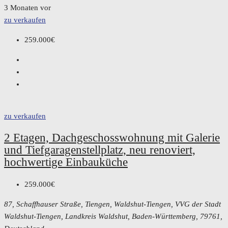
3 Monaten vor
zu verkaufen
259.000€
zu verkaufen
2 Etagen, Dachgeschosswohnung mit Galerie
und Tiefgaragenstellplatz, neu renoviert,
hochwertige Einbauküche
259.000€
87, Schaffhauser Straße, Tiengen, Waldshut-Tiengen, VVG der Stadt
Waldshut-Tiengen, Landkreis Waldshut, Baden-Württemberg, 79761,