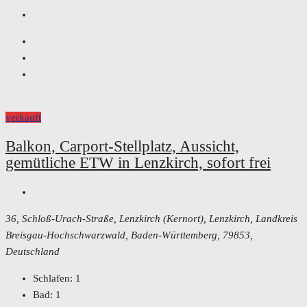
verkauft
Balkon, Carport-Stellplatz, Aussicht,
gemütliche ETW in Lenzkirch, sofort frei
36, Schloß-Urach-Straße, Lenzkirch (Kernort), Lenzkirch, Landkreis
Breisgau-Hochschwarzwald, Baden-Württemberg, 79853,
Deutschland
Schlafen:
1
Bad:
1