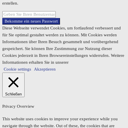
erstellen.
Bekomme ein neues Passwort
Diese Webseite verwendet Cookies, um fortlaufend verbessert und
für Sie optimal gestaltet werden zu können. Mit Cookies werden
Informationen über Ihren Besuch gesammelt und vorübergehend
gespeichert. Sie können Ihre Zustimmung zur Nutzung dieser
Cookies jederzeit in Ihren Browsereinstellungen widerrufen. Weitere
Informationen erhalten Sie in unserer
Cookie settings
Akzeptieren
Schließen
Privacy Overview
This website uses cookies to improve your experience while you
navigate through the website. Out of these, the cookies that are