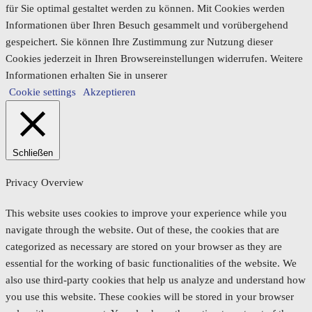
für Sie optimal gestaltet werden zu können. Mit Cookies werden
Informationen über Ihren Besuch gesammelt und vorübergehend
gespeichert. Sie können Ihre Zustimmung zur Nutzung dieser
Cookies jederzeit in Ihren Browsereinstellungen widerrufen. Weitere
Informationen erhalten Sie in unserer
Cookie settings
Akzeptieren
Schließen
Privacy Overview
This website uses cookies to improve your experience while you
navigate through the website. Out of these, the cookies that are
categorized as necessary are stored on your browser as they are
essential for the working of basic functionalities of the website. We
also use third-party cookies that help us analyze and understand how
you use this website. These cookies will be stored in your browser