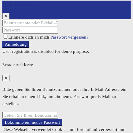
Anmeldung
×
Erinnere dich an mich
Passwort vergessen?
Anmeldung
User registration is disabled for demo purpose.
Passwort zurücksetzen
×
Bitte geben Sie Ihren Benutzernamen oder Ihre E-Mail-Adresse ein.
Sie erhalten einen Link, um ein neues Passwort per E-Mail zu
erstellen.
Bekomme ein neues Passwort
Diese Webseite verwendet Cookies, um fortlaufend verbessert und