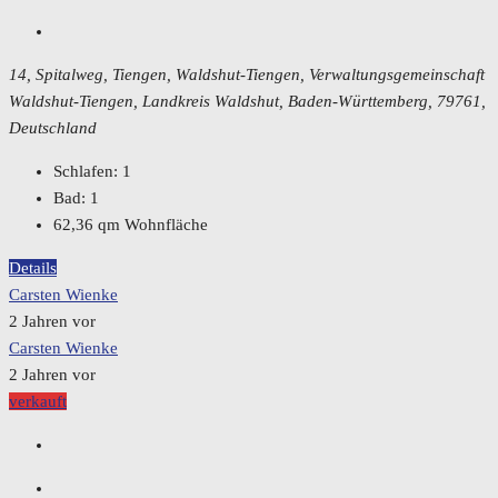
14, Spitalweg, Tiengen, Waldshut-Tiengen, Verwaltungsgemeinschaft
Waldshut-Tiengen, Landkreis Waldshut, Baden-Württemberg, 79761,
Deutschland
Schlafen:
1
Bad:
1
62,36
qm Wohnfläche
Details
Carsten Wienke
2 Jahren vor
Carsten Wienke
2 Jahren vor
verkauft