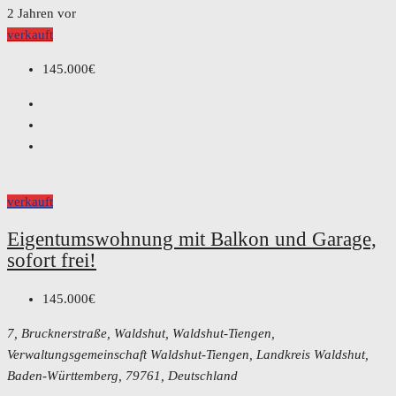
2 Jahren vor
verkauft
145.000€
verkauft
Eigentumswohnung mit Balkon und Garage,
sofort frei!
145.000€
7, Brucknerstraße, Waldshut, Waldshut-Tiengen,
Verwaltungsgemeinschaft Waldshut-Tiengen, Landkreis Waldshut,
Baden-Württemberg, 79761, Deutschland