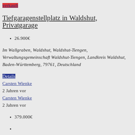
verkauft
Tiefgaragenstellplatz in Waldshut,
Privatgarage
26.900€
Im Wallgraben, Waldshut, Waldshut-Tiengen,
Verwaltungsgemeinschaft Waldshut-Tiengen, Landkreis Waldshut,
Baden-Württemberg, 79761, Deutschland
Details
Carsten Wienke
2 Jahren vor
Carsten Wienke
2 Jahren vor
379.000€