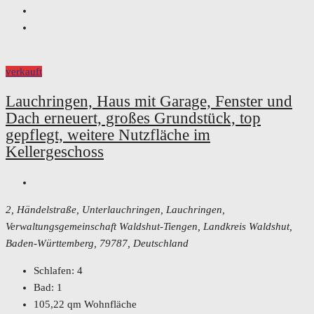
verkauft
Lauchringen, Haus mit Garage, Fenster und
Dach erneuert, großes Grundstück, top
gepflegt, weitere Nutzfläche im
Kellergeschoss
2, Händelstraße, Unterlauchringen, Lauchringen,
Verwaltungsgemeinschaft Waldshut-Tiengen, Landkreis Waldshut,
Baden-Württemberg, 79787, Deutschland
Schlafen:
4
Bad:
1
105,22
qm Wohnfläche