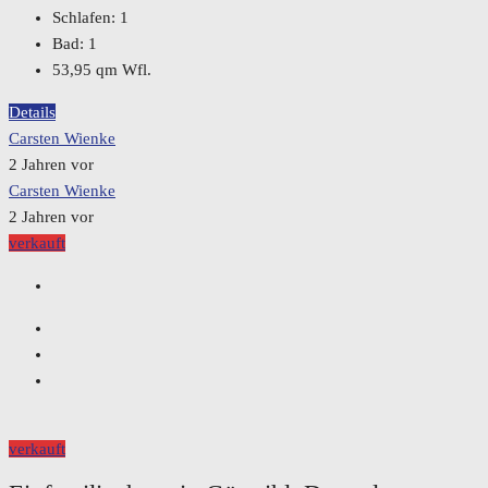
Schlafen:
1
Bad:
1
53,95
qm Wfl.
Details
Carsten Wienke
2 Jahren vor
Carsten Wienke
2 Jahren vor
verkauft
verkauft