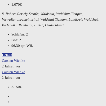
1.070€
8, Robert-Gerwig-Straße, Waldshut, Waldshut-Tiengen,
Verwaltungsgemeinschaft Waldshut-Tiengen, Landkreis Waldshut,
Baden-Württemberg, 79761, Deutschland
Schlafen:
2
Bad:
2
96,30
qm Wfl.
Details
Carsten Wienke
2 Jahren vor
Carsten Wienke
2 Jahren vor
2.150€