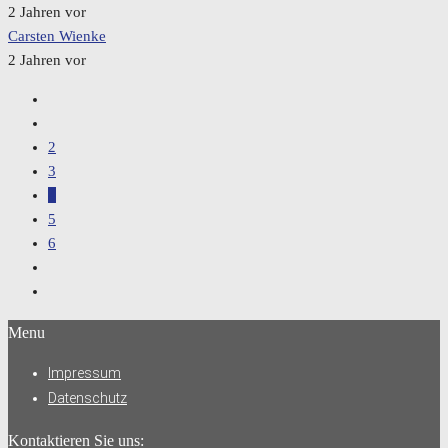
2 Jahren vor
Carsten Wienke
2 Jahren vor
2
3
4
5
6
Menu
Impressum
Datenschutz
Kontaktieren Sie uns: