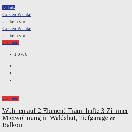
Details
Carsten Wienke
2 Jahren vor
Carsten Wienke
2 Jahren vor
vermietet
1.070€
vermietet
Wohnen auf 2 Ebenen! Traumhafte 3 Zimmer
Mietwohnung in Waldshut, Tiefgarage &
Balkon