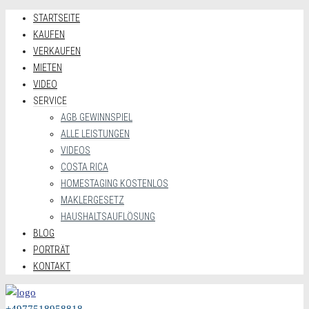
STARTSEITE
KAUFEN
VERKAUFEN
MIETEN
VIDEO
SERVICE
AGB GEWINNSPIEL
ALLE LEISTUNGEN
VIDEOS
COSTA RICA
HOMESTAGING KOSTENLOS
MAKLERGESETZ
HAUSHALTSAUFLÖSUNG
BLOG
PORTRÄT
KONTAKT