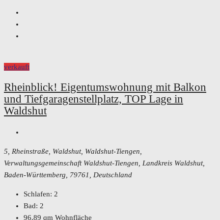
verkauft
Rheinblick! Eigentumswohnung mit Balkon
und Tiefgaragenstellplatz, TOP Lage in
Waldshut
5, Rheinstraße, Waldshut, Waldshut-Tiengen,
Verwaltungsgemeinschaft Waldshut-Tiengen, Landkreis Waldshut,
Baden-Württemberg, 79761, Deutschland
Schlafen:
2
Bad:
2
96,89
qm Wohnfläche