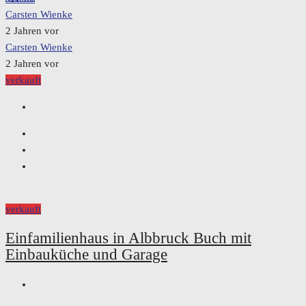
Carsten Wienke
2 Jahren vor
Carsten Wienke
2 Jahren vor
verkauft
verkauft
Einfamilienhaus in Albbruck Buch mit
Einbauküche und Garage