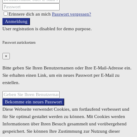
Erinnere dich an mich
Passwort vergessen?
Anmeldung
User registration is disabled for demo purpose.
Passwort zurücksetzen
×
Bitte geben Sie Ihren Benutzernamen oder Ihre E-Mail-Adresse ein.
Sie erhalten einen Link, um ein neues Passwort per E-Mail zu
erstellen.
Bekomme ein neues Passwort
Diese Webseite verwendet Cookies, um fortlaufend verbessert und
für Sie optimal gestaltet werden zu können. Mit Cookies werden
Informationen über Ihren Besuch gesammelt und vorübergehend
gespeichert. Sie können Ihre Zustimmung zur Nutzung dieser