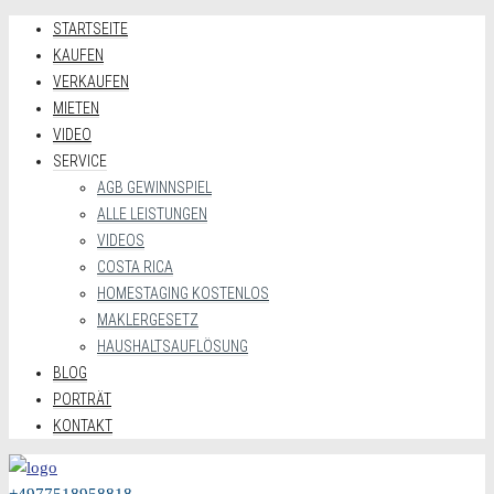
STARTSEITE
KAUFEN
VERKAUFEN
MIETEN
VIDEO
SERVICE
AGB GEWINNSPIEL
ALLE LEISTUNGEN
VIDEOS
COSTA RICA
HOMESTAGING KOSTENLOS
MAKLERGESETZ
HAUSHALTSAUFLÖSUNG
BLOG
PORTRÄT
KONTAKT