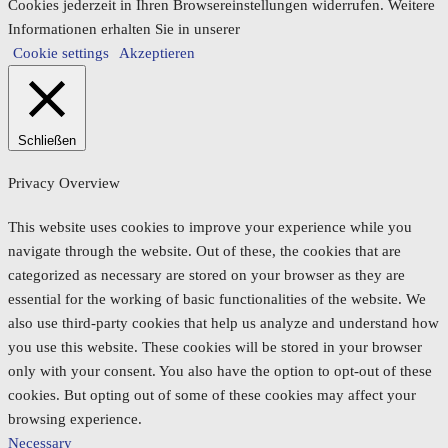
Cookies jederzeit in Ihren Browsereinstellungen widerrufen. Weitere
Informationen erhalten Sie in unserer
Cookie settings
Akzeptieren
Schließen
Privacy Overview
This website uses cookies to improve your experience while you
navigate through the website. Out of these, the cookies that are
categorized as necessary are stored on your browser as they are
essential for the working of basic functionalities of the website. We
also use third-party cookies that help us analyze and understand how
you use this website. These cookies will be stored in your browser
only with your consent. You also have the option to opt-out of these
cookies. But opting out of some of these cookies may affect your
browsing experience.
Necessary