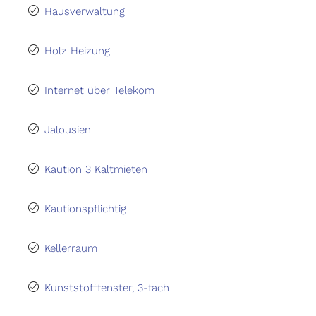
Hausverwaltung
Holz Heizung
Internet über Telekom
Jalousien
Kaution 3 Kaltmieten
Kautionspflichtig
Kellerraum
Kunststofffenster, 3-fach