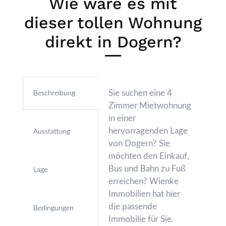
Wie wäre es mit
dieser tollen Wohnung
direkt in Dogern?
Sie suchen eine 4
Beschreibung
Zimmer Mietwohnung
in einer
hervorragenden Lage
Ausstattung
von Dogern? Sie
möchten den Einkauf,
Bus und Bahn zu Fuß
Lage
erreichen? Wienke
Immobilien hat hier
die passende
Bedingungen
Immobilie für Sie.