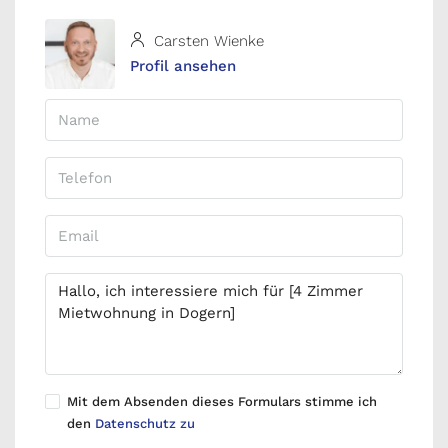
Carsten Wienke
Profil ansehen
Mit dem Absenden dieses Formulars stimme ich
den
Datenschutz zu