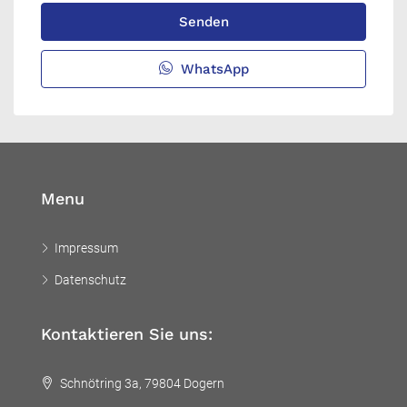
Senden
WhatsApp
Menu
Impressum
Datenschutz
Kontaktieren Sie uns:
Schnötring 3a, 79804 Dogern