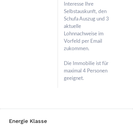
Interesse Ihre
Selbstauskunft, den
Schufa Auszug und 3
aktuelle
Lohnnachweise im
Vorfeld per Email
zukommen.
Die Immobilie ist für
maximal 4 Personen
geeignet.
Energie Klasse