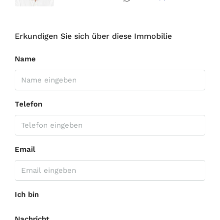
Erkundigen Sie sich über diese Immobilie
Name
Telefon
Email
Ich bin
Nachricht