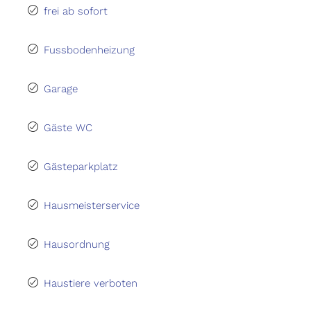
frei ab sofort
Fussbodenheizung
Garage
Gäste WC
Gästeparkplatz
Hausmeisterservice
Hausordnung
Haustiere verboten