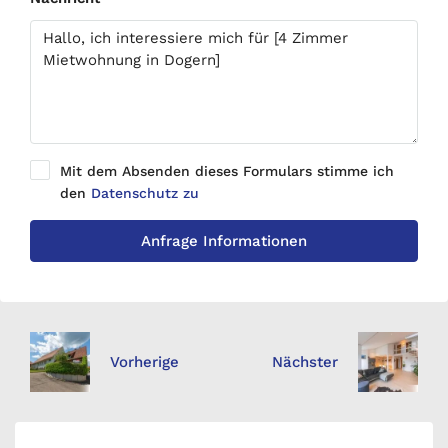
Mit dem Absenden dieses Formulars stimme ich
den
Datenschutz zu
Anfrage Informationen
Vorherige
Nächster