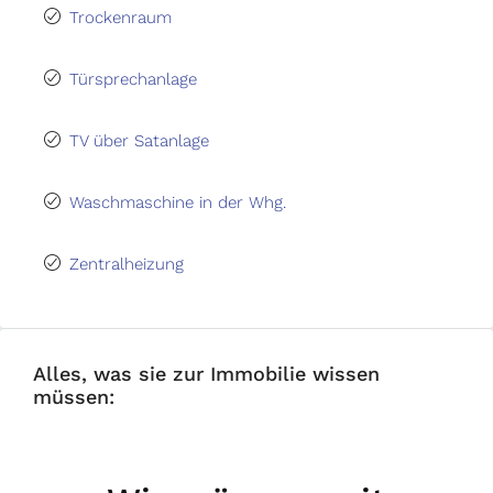
Trockenraum
Türsprechanlage
TV über Satanlage
Waschmaschine in der Whg.
Zentralheizung
Alles, was sie zur Immobilie wissen
müssen: