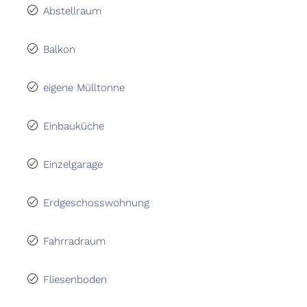
Abstellraum
Balkon
eigene Mülltonne
Einbauküche
Einzelgarage
Erdgeschosswohnung
Fahrradraum
Fliesenboden