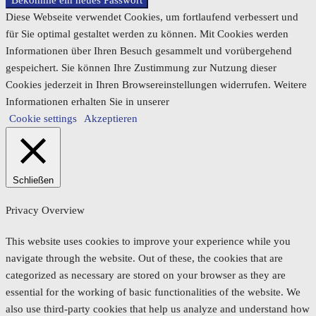
Diese Webseite verwendet Cookies, um fortlaufend verbessert und
für Sie optimal gestaltet werden zu können. Mit Cookies werden
Informationen über Ihren Besuch gesammelt und vorübergehend
gespeichert. Sie können Ihre Zustimmung zur Nutzung dieser
Cookies jederzeit in Ihren Browsereinstellungen widerrufen. Weitere
Informationen erhalten Sie in unserer
Cookie settings
Akzeptieren
Schließen
Privacy Overview
This website uses cookies to improve your experience while you
navigate through the website. Out of these, the cookies that are
categorized as necessary are stored on your browser as they are
essential for the working of basic functionalities of the website. We
also use third-party cookies that help us analyze and understand how