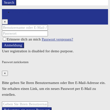
Search
Anmeldung
×
Erinnere dich an mich
Passwort vergessen?
Anmeldung
User registration is disabled for demo purpose.
Passwort zurücksetzen
×
Bitte geben Sie Ihren Benutzernamen oder Ihre E-Mail-Adresse ein.
Sie erhalten einen Link, um ein neues Passwort per E-Mail zu
erstellen.
Bekomme ein neues Passwort