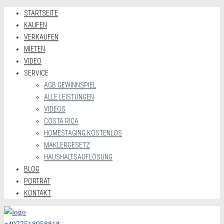
STARTSEITE
KAUFEN
VERKAUFEN
MIETEN
VIDEO
SERVICE
AGB GEWINNSPIEL
ALLE LEISTUNGEN
VIDEOS
COSTA RICA
HOMESTAGING KOSTENLOS
MAKLERGESETZ
HAUSHALTSAUFLÖSUNG
BLOG
PORTRÄT
KONTAKT