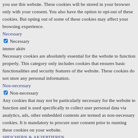
you use this website. These cookies will be stored in your browser
only with your consent. You also have the option to opt-out of these
cookies. But opting out of some of these cookies may affect your
browsing experience.
Necessary
Necessary
immer aktiv
Necessary cookies are absolutely essential for the website to function
properly. This category only includes cookies that ensures basic
functionalities and security features of the website. These cookies do
not store any personal information.
Non-necessary
Non-necessary
Any cookies that may not be particularly necessary for the website to
function and is used specifically to collect user personal data via
analytics, ads, other embedded contents are termed as non-necessary
cookies. It is mandatory to procure user consent prior to running
these cookies on your website.
SPEICHERN & AKZEPTIEREN