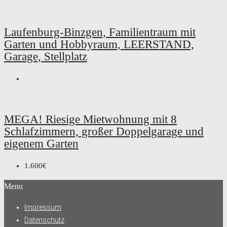
Laufenburg-Binzgen, Familientraum mit
Garten und Hobbyraum, LEERSTAND,
Garage, Stellplatz
MEGA! Riesige Mietwohnung mit 8
Schlafzimmern, großer Doppelgarage und
eigenem Garten
1.600€
Menu
Impressum
Datenschutz