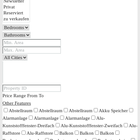
Price Range
From
To
Other Features
Abstellraum
Abstellraum
Abstellraum
Akku Speicher
Alarmanlage
Alarmanlage
Alarmanlage
Alu-
Kunststofffenster-Dreifach
Alu-Kunststofffenster-Zweifach
Alu-
Raffstore
Alu-Raffstore
Balkon
Balkon
Balkon