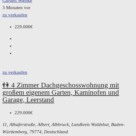
Carsten Wienke
3 Monaten vor
zu verkaufen
229.000€
zu verkaufen
👫 4 Zimmer Dachgeschosswohnung mit
großem eigenem Garten, Kaminofen und
Garage, Leerstand
229.000€
11, Albuferstraße, Albert, Albbruck, Landkreis Waldshut, Baden-
Württemberg, 79774, Deutschland