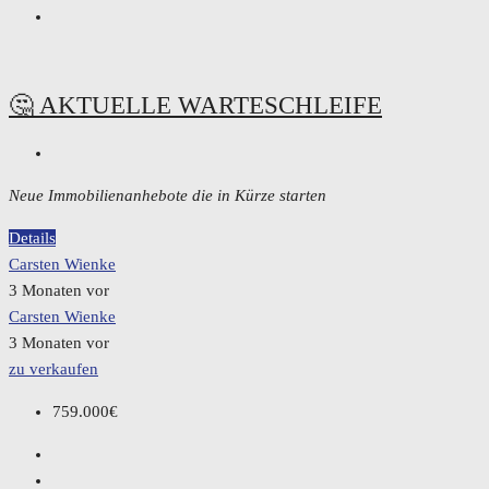
🤔 AKTUELLE WARTESCHLEIFE
Neue Immobilienanhebote die in Kürze starten
Details
Carsten Wienke
3 Monaten vor
Carsten Wienke
3 Monaten vor
zu verkaufen
759.000€