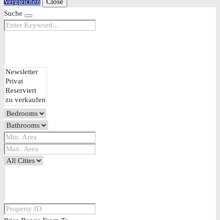
Vergleichen
Close
Suche