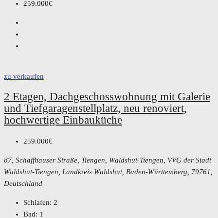
259.000€
zu verkaufen
2 Etagen, Dachgeschosswohnung mit Galerie
und Tiefgaragenstellplatz, neu renoviert,
hochwertige Einbauküche
259.000€
87, Schaffhauser Straße, Tiengen, Waldshut-Tiengen, VVG der Stadt
Waldshut-Tiengen, Landkreis Waldshut, Baden-Württemberg, 79761,
Deutschland
Schlafen:
2
Bad:
1