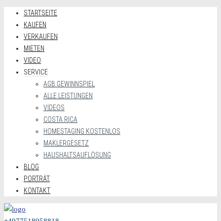
STARTSEITE
KAUFEN
VERKAUFEN
MIETEN
VIDEO
SERVICE
AGB GEWINNSPIEL
ALLE LEISTUNGEN
VIDEOS
COSTA RICA
HOMESTAGING KOSTENLOS
MAKLERGESETZ
HAUSHALTSAUFLÖSUNG
BLOG
PORTRÄT
KONTAKT