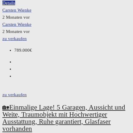
Details
Carsten Wienke
2 Monaten vor
Carsten Wienke
2 Monaten vor
zu verkaufen
789.000€
zu verkaufen
🏡Einmalige Lage! 5 Garagen, Aussicht und
Weite, Traumobjekt mit Hochwertiger
Ausstattung, Ruhe garantiert, Glasfaser
vorhanden