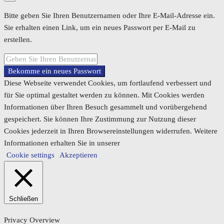
Bitte geben Sie Ihren Benutzernamen oder Ihre E-Mail-Adresse ein.
Sie erhalten einen Link, um ein neues Passwort per E-Mail zu
erstellen.
Bekomme ein neues Passwort
Diese Webseite verwendet Cookies, um fortlaufend verbessert und
für Sie optimal gestaltet werden zu können. Mit Cookies werden
Informationen über Ihren Besuch gesammelt und vorübergehend
gespeichert. Sie können Ihre Zustimmung zur Nutzung dieser
Cookies jederzeit in Ihren Browsereinstellungen widerrufen. Weitere
Informationen erhalten Sie in unserer
Cookie settings
Akzeptieren
Schließen
Privacy Overview