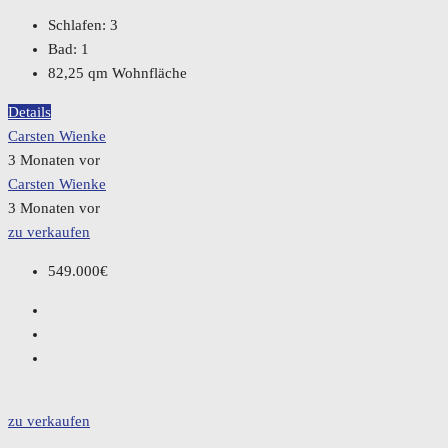
Schlafen:
3
Bad:
1
82,25
qm Wohnfläche
Details
Carsten Wienke
3 Monaten vor
Carsten Wienke
3 Monaten vor
zu verkaufen
549.000€
zu verkaufen