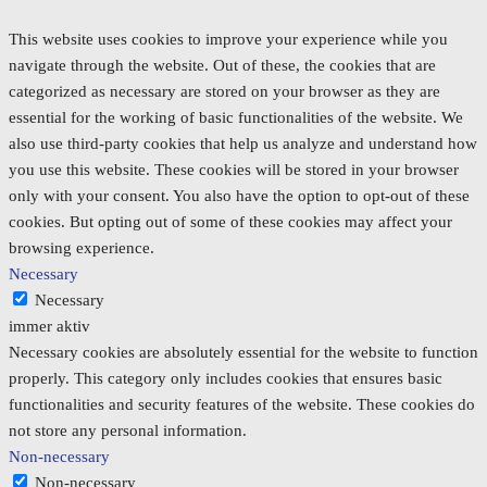
This website uses cookies to improve your experience while you
navigate through the website. Out of these, the cookies that are
categorized as necessary are stored on your browser as they are
essential for the working of basic functionalities of the website. We
also use third-party cookies that help us analyze and understand how
you use this website. These cookies will be stored in your browser
only with your consent. You also have the option to opt-out of these
cookies. But opting out of some of these cookies may affect your
browsing experience.
Necessary
Necessary
immer aktiv
Necessary cookies are absolutely essential for the website to function
properly. This category only includes cookies that ensures basic
functionalities and security features of the website. These cookies do
not store any personal information.
Non-necessary
Non-necessary