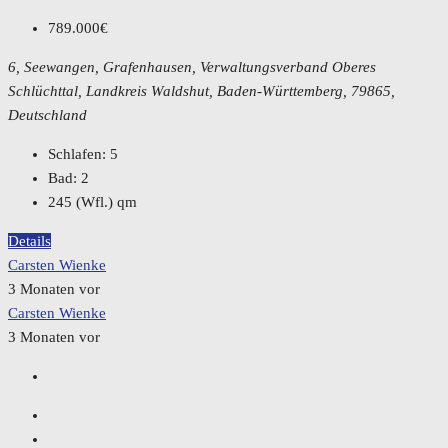
789.000€
6, Seewangen, Grafenhausen, Verwaltungsverband Oberes
Schlüchttal, Landkreis Waldshut, Baden-Württemberg, 79865,
Deutschland
Schlafen:
5
Bad:
2
245 (Wfl.)
qm
Details
Carsten Wienke
3 Monaten vor
Carsten Wienke
3 Monaten vor