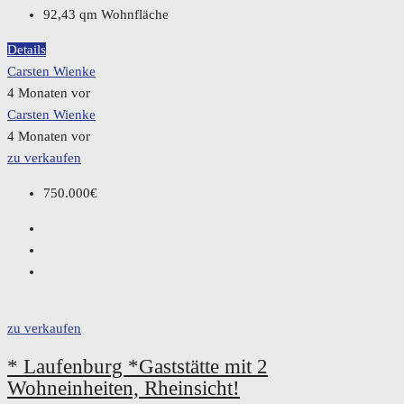
92,43
qm Wohnfläche
Details
Carsten Wienke
4 Monaten vor
Carsten Wienke
4 Monaten vor
zu verkaufen
750.000€
zu verkaufen
* Laufenburg *Gaststätte mit 2
Wohneinheiten, Rheinsicht!