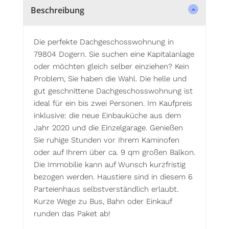
Beschreibung
Die perfekte Dachgeschosswohnung in
79804 Dogern. Sie suchen eine Kapitalanlage
oder möchten gleich selber einziehen? Kein
Problem, Sie haben die Wahl. Die helle und
gut geschnittene Dachgeschosswohnung ist
ideal für ein bis zwei Personen. Im Kaufpreis
inklusive: die neue Einbauküche aus dem
Jahr 2020 und die Einzelgarage. Genießen
Sie ruhige Stunden vor Ihrem Kaminofen
oder auf Ihrem über ca. 9 qm großen Balkon.
Die Immobilie kann auf Wunsch kurzfristig
bezogen werden. Haustiere sind in diesem 6
Parteienhaus selbstverständlich erlaubt.
Kurze Wege zu Bus, Bahn oder Einkauf
runden das Paket ab!