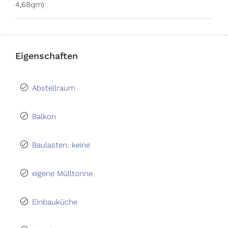
4,68qm)
Eigenschaften
Abstellraum
Balkon
Baulasten: keine
eigene Mülltonne
Einbauküche