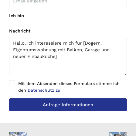
Ich bin
Nachricht
Mit dem Absenden dieses Formulars stimme ich
den
Datenschutz zu
Anfrage Informationen