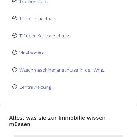
Trockenraum
Türsprechanlage
TV über Kabelanschluss
Vinylboden
Waschmaschinenanschluss in der Whg.
Zentralheizung
Alles, was sie zur Immobilie wissen
müssen: