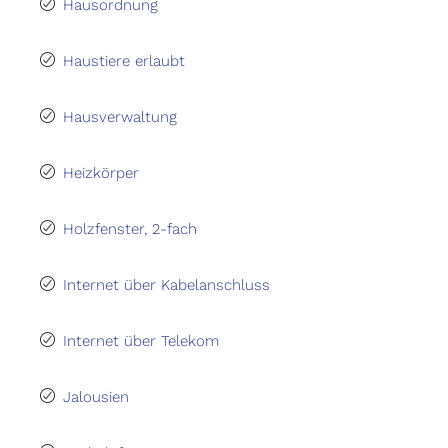
Hausordnung
Haustiere erlaubt
Hausverwaltung
Heizkörper
Holzfenster, 2-fach
Internet über Kabelanschluss
Internet über Telekom
Jalousien