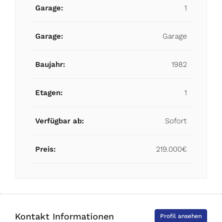
Garage:
1
Garage:
Garage
Baujahr:
1982
Etagen:
1
Verfügbar ab:
Sofort
Preis:
219.000€
Kontakt Informationen
Profil ansehen