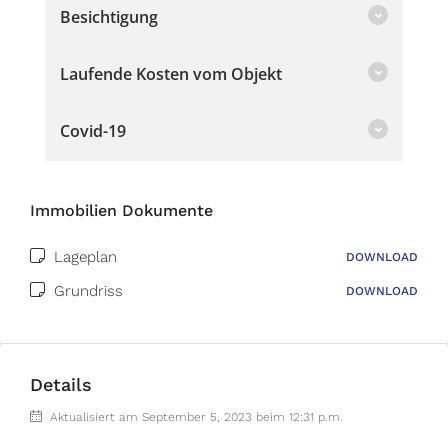
Besichtigung
Laufende Kosten vom Objekt
Covid-19
Immobilien Dokumente
Lageplan
DOWNLOAD
Grundriss
DOWNLOAD
Details
Aktualisiert am September 5, 2023 beim 12:31 p.m.