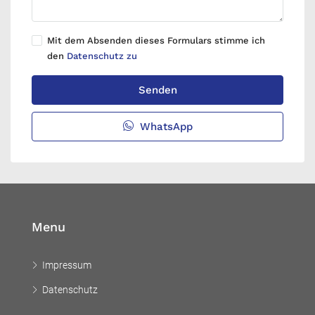
Mit dem Absenden dieses Formulars stimme ich
den
Datenschutz zu
Senden
WhatsApp
Menu
Impressum
Datenschutz