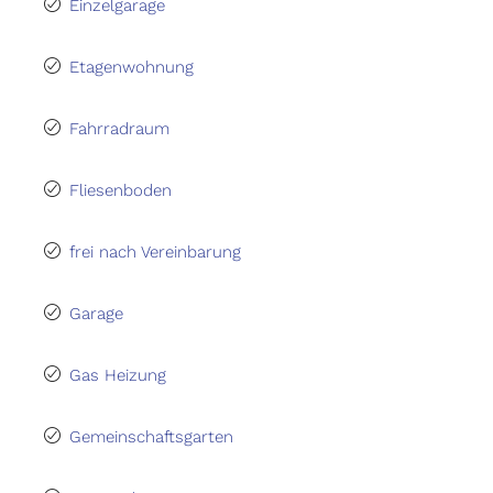
Einzelgarage
Etagenwohnung
Fahrradraum
Fliesenboden
frei nach Vereinbarung
Garage
Gas Heizung
Gemeinschaftsgarten