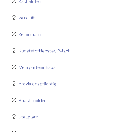
Kachelofen
kein Lift
Kellerraum
Kunststofffenster, 2-fach
Mehrparteienhaus
provisionspflichtig
Rauchmelder
Stellplatz