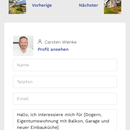
Vorherige
Nächster
Carsten Wienke
Profil ansehen