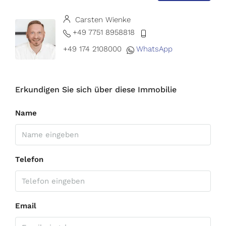
Carsten Wienke
+49 7751 8958818
+49 174 2108000
WhatsApp
Erkundigen Sie sich über diese Immobilie
Name
Telefon
Email