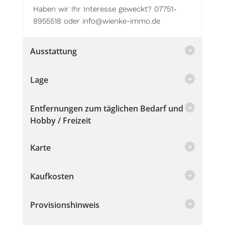
Haben wir Ihr Interesse geweckt? 07751-
8955518 oder info@wienke-immo.de
Ausstattung
Lage
Entfernungen zum täglichen Bedarf und
Hobby / Freizeit
Karte
Kaufkosten
Provisionshinweis