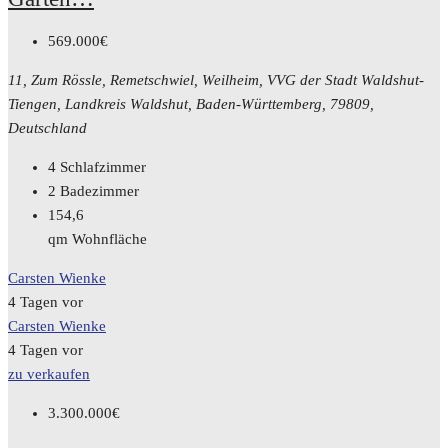
569.000€
11, Zum Rössle, Remetschwiel, Weilheim, VVG der Stadt Waldshut-
Tiengen, Landkreis Waldshut, Baden-Württemberg, 79809,
Deutschland
4
Schlafzimmer
2
Badezimmer
154,6
qm Wohnfläche
Carsten Wienke
4 Tagen vor
Carsten Wienke
4 Tagen vor
zu verkaufen
3.300.000€