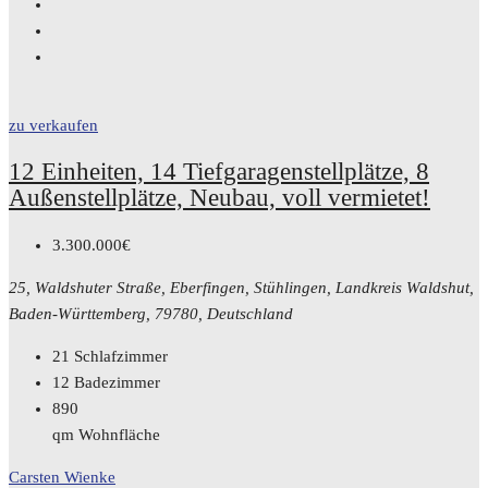
zu verkaufen
12 Einheiten, 14 Tiefgaragenstellplätze, 8
Außenstellplätze, Neubau, voll vermietet!
3.300.000€
25, Waldshuter Straße, Eberfingen, Stühlingen, Landkreis Waldshut,
Baden-Württemberg, 79780, Deutschland
21
Schlafzimmer
12
Badezimmer
890
qm Wohnfläche
Carsten Wienke