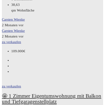
38,63
qm Wohnfläche
Carsten Wienke
2 Monaten vor
Carsten Wienke
2 Monaten vor
zu verkaufen
109.000€
zu verkaufen
🤩 1 Zimmer Eigentumswohnung mit Balkon
und Tiefgaragenstellplatz