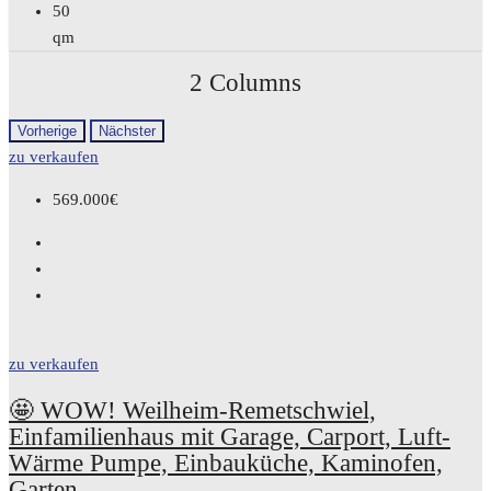
50
qm
2 Columns
Vorherige
Nächster
zu verkaufen
569.000€
zu verkaufen
🤩 WOW! Weilheim-Remetschwiel,
Einfamilienhaus mit Garage, Carport, Luft-
Wärme Pumpe, Einbauküche, Kaminofen,
Garten…