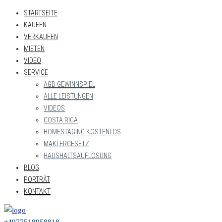
STARTSEITE
KAUFEN
VERKAUFEN
MIETEN
VIDEO
SERVICE
AGB GEWINNSPIEL
ALLE LEISTUNGEN
VIDEOS
COSTA RICA
HOMESTAGING KOSTENLOS
MAKLERGESETZ
HAUSHALTSAUFLÖSUNG
BLOG
PORTRÄT
KONTAKT