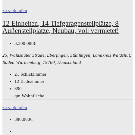
zu verkaufen
12 Einheiten, 14 Tiefgaragenstellplätze, 8
Außenstellplätze, Neubau, voll vermietet!
3.300.000€
25, Waldshuter Straße, Eberfingen, Stühlingen, Landkreis Waldshut,
Baden-Württemberg, 79780, Deutschland
21
Schlafzimmer
12
Badezimmer
890
qm Wohnfläche
zu verkaufen
380.000€