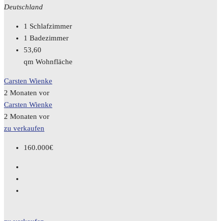
Deutschland
1
Schlafzimmer
1
Badezimmer
53,60
qm Wohnfläche
Carsten Wienke
2 Monaten vor
Carsten Wienke
2 Monaten vor
zu verkaufen
160.000€