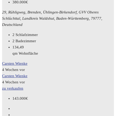
380.000€
29, Rühligweg, Brenden, Ühlingen-Birkendorf, GVV Oberes
Schlüchttal, Landkreis Waldshut, Baden-Württemberg, 79777,
Deutschland
2
Schlafzimmer
2
Badezimmer
134,49
qm Wohnfläche
Carsten Wienke
4 Wochen vor
Carsten Wienke
4 Wochen vor
zu verkaufen
143.000€