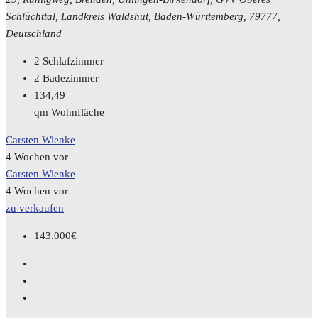
Schlüchttal, Landkreis Waldshut, Baden-Württemberg, 79777,
Deutschland
2
Schlafzimmer
2
Badezimmer
134,49
qm Wohnfläche
Carsten Wienke
4 Wochen vor
Carsten Wienke
4 Wochen vor
zu verkaufen
143.000€