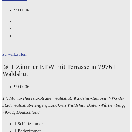
99.000€
zu verkaufen
☺️ 1 Zimmer ETW mit Terrasse in 79761
Waldshut
99.000€
14, Maria-Theresia-Straße, Waldshut, Waldshut-Tiengen, VVG der
Stadt Waldshut-Tiengen, Landkreis Waldshut, Baden-Württemberg,
79761, Deutschland
1
Schlafzimmer
1
Badezimmer