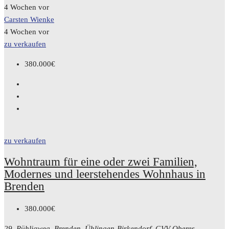
4 Wochen vor
Carsten Wienke
4 Wochen vor
zu verkaufen
380.000€
zu verkaufen
Wohntraum für eine oder zwei Familien,
Modernes und leerstehendes Wohnhaus in
Brenden
380.000€
29, Rühligweg, Brenden, Ühlingen-Birkendorf, GVV Oberes