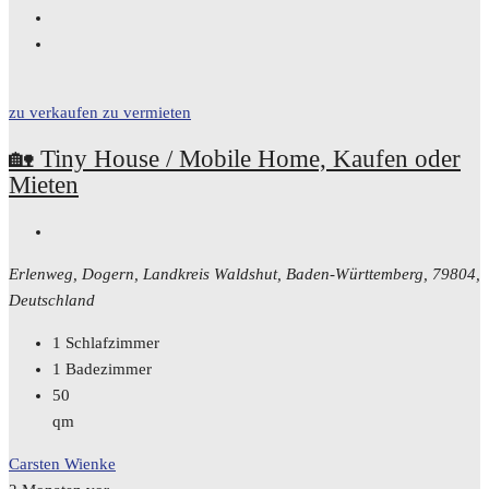
zu verkaufen
zu vermieten
🏡 Tiny House / Mobile Home, Kaufen oder
Mieten
Erlenweg, Dogern, Landkreis Waldshut, Baden-Württemberg, 79804,
Deutschland
1
Schlafzimmer
1
Badezimmer
50
qm
Carsten Wienke