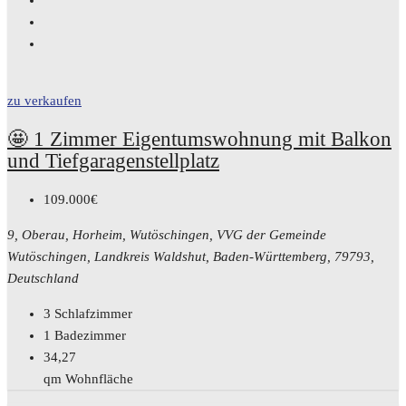
zu verkaufen
🤩 1 Zimmer Eigentumswohnung mit Balkon
und Tiefgaragenstellplatz
109.000€
9, Oberau, Horheim, Wutöschingen, VVG der Gemeinde
Wutöschingen, Landkreis Waldshut, Baden-Württemberg, 79793,
Deutschland
3
Schlafzimmer
1
Badezimmer
34,27
qm Wohnfläche