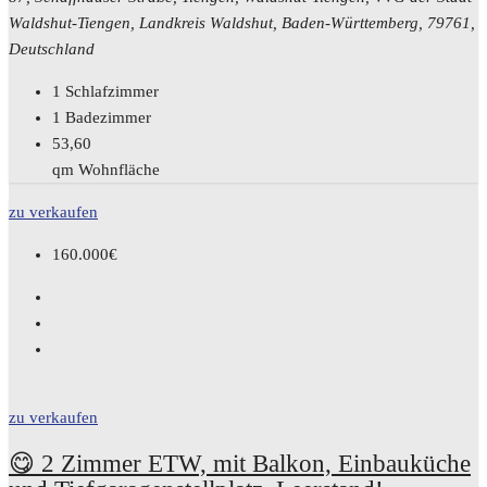
Waldshut-Tiengen, Landkreis Waldshut, Baden-Württemberg, 79761,
Deutschland
1
Schlafzimmer
1
Badezimmer
53,60
qm Wohnfläche
zu verkaufen
160.000€
zu verkaufen
😋 2 Zimmer ETW, mit Balkon, Einbauküche