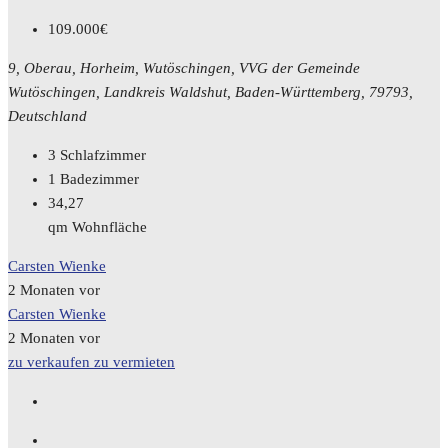
109.000€
9, Oberau, Horheim, Wutöschingen, VVG der Gemeinde
Wutöschingen, Landkreis Waldshut, Baden-Württemberg, 79793,
Deutschland
3
Schlafzimmer
1
Badezimmer
34,27
qm Wohnfläche
Carsten Wienke
2 Monaten vor
Carsten Wienke
2 Monaten vor
zu verkaufen
zu vermieten