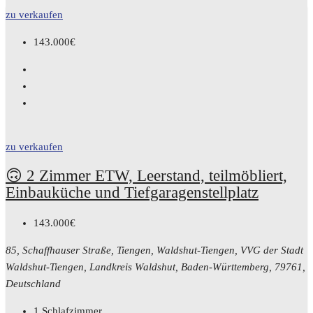
zu verkaufen
143.000€
zu verkaufen
🙃 2 Zimmer ETW, Leerstand, teilmöbliert,
Einbauküche und Tiefgaragenstellplatz
143.000€
85, Schaffhauser Straße, Tiengen, Waldshut-Tiengen, VVG der Stadt
Waldshut-Tiengen, Landkreis Waldshut, Baden-Württemberg, 79761,
Deutschland
1
Schlafzimmer