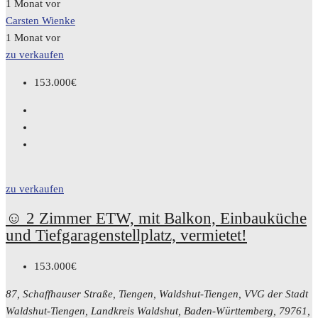
1 Monat vor
Carsten Wienke
1 Monat vor
zu verkaufen
153.000€
zu verkaufen
☺️ 2 Zimmer ETW, mit Balkon, Einbauküche
und Tiefgaragenstellplatz, vermietet!
153.000€
87, Schaffhauser Straße, Tiengen, Waldshut-Tiengen, VVG der Stadt
Waldshut-Tiengen, Landkreis Waldshut, Baden-Württemberg, 79761,