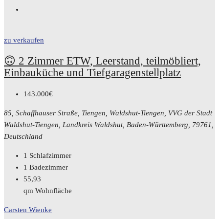
zu verkaufen
🙃 2 Zimmer ETW, Leerstand, teilmöbliert,
Einbauküche und Tiefgaragenstellplatz
143.000€
85, Schaffhauser Straße, Tiengen, Waldshut-Tiengen, VVG der Stadt
Waldshut-Tiengen, Landkreis Waldshut, Baden-Württemberg, 79761,
Deutschland
1
Schlafzimmer
1
Badezimmer
55,93
qm Wohnfläche
Carsten Wienke