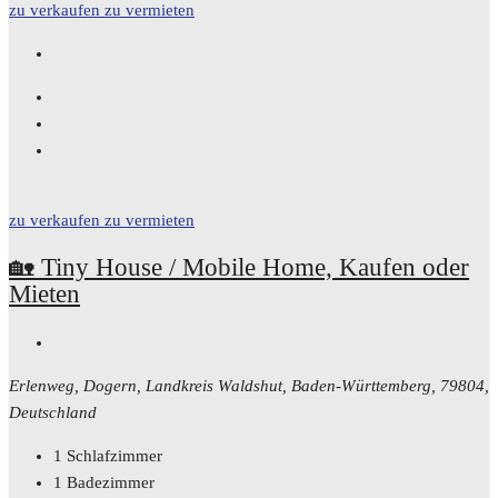
zu verkaufen
zu vermieten
zu verkaufen
zu vermieten
🏡 Tiny House / Mobile Home, Kaufen oder
Mieten
Erlenweg, Dogern, Landkreis Waldshut, Baden-Württemberg, 79804,
Deutschland
1
Schlafzimmer
1
Badezimmer