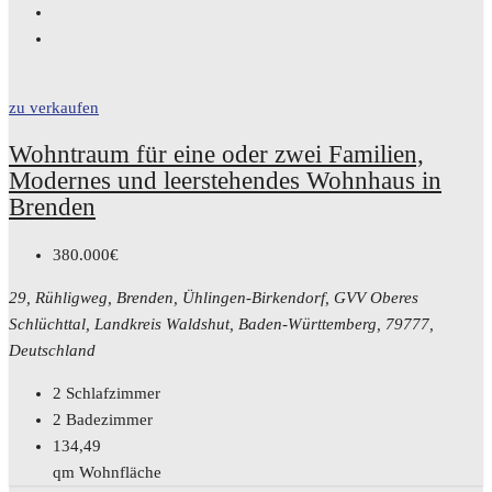
zu verkaufen
Wohntraum für eine oder zwei Familien,
Modernes und leerstehendes Wohnhaus in
Brenden
380.000€
29, Rühligweg, Brenden, Ühlingen-Birkendorf, GVV Oberes
Schlüchttal, Landkreis Waldshut, Baden-Württemberg, 79777,
Deutschland
2
Schlafzimmer
2
Badezimmer
134,49
qm Wohnfläche