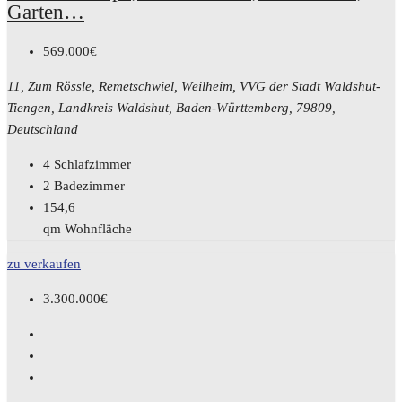
Garten…
569.000€
11, Zum Rössle, Remetschwiel, Weilheim, VVG der Stadt Waldshut-
Tiengen, Landkreis Waldshut, Baden-Württemberg, 79809,
Deutschland
4
Schlafzimmer
2
Badezimmer
154,6
qm Wohnfläche
zu verkaufen
3.300.000€