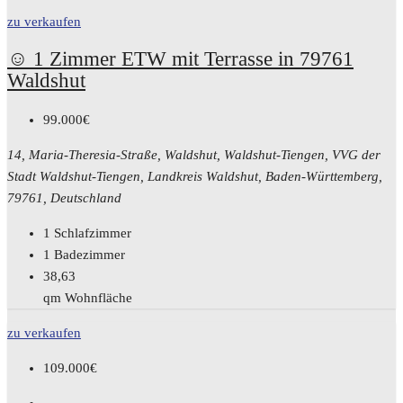
zu verkaufen
☺️ 1 Zimmer ETW mit Terrasse in 79761
Waldshut
99.000€
14, Maria-Theresia-Straße, Waldshut, Waldshut-Tiengen, VVG der
Stadt Waldshut-Tiengen, Landkreis Waldshut, Baden-Württemberg,
79761, Deutschland
1
Schlafzimmer
1
Badezimmer
38,63
qm Wohnfläche
zu verkaufen
109.000€