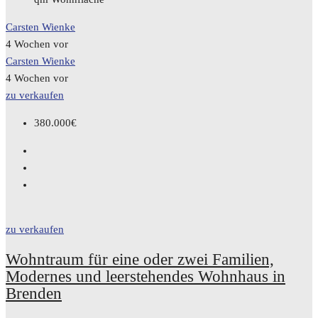
Carsten Wienke
4 Wochen vor
Carsten Wienke
4 Wochen vor
zu verkaufen
380.000€
zu verkaufen
Wohntraum für eine oder zwei Familien,
Modernes und leerstehendes Wohnhaus in
Brenden