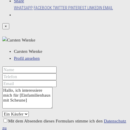
Share
WHATSAPP
FACEBOOK
TWITTER
PINTEREST
LINKEDIN
EMAIL
×
Carsten Wienke
Profil ansehen
Mit dem Absenden dieses Formulars stimme ich den
Datenschutz
zu