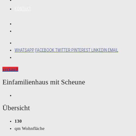
KONTAKT
WHATSAPP
FACEBOOK
TWITTER
PINTEREST
LINKEDIN
EMAIL
verkauft
Einfamilienhaus mit Scheune
Übersicht
130
qm Wohnfläche