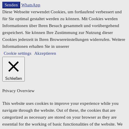
Senden
WhatsApp
Diese Webseite verwendet Cookies, um fortlaufend verbessert und
für Sie optimal gestaltet werden zu können. Mit Cookies werden
Informationen über Ihren Besuch gesammelt und vorübergehend
gespeichert. Sie können Ihre Zustimmung zur Nutzung dieser
Cookies jederzeit in Ihren Browsereinstellungen widerrufen. Weitere
Informationen erhalten Sie in unserer
Cookie settings
Akzeptieren
Schließen
Privacy Overview
This website uses cookies to improve your experience while you
navigate through the website. Out of these, the cookies that are
categorized as necessary are stored on your browser as they are
essential for the working of basic functionalities of the website. We