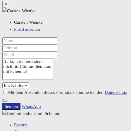
×
Carsten Wienke
Profil ansehen
Mit dem Absenden dieses Formulars stimme ich den
Datenschutz
zu
Senden
WhatsApp
Favorit