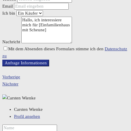
Email
Ich bin
Nachricht
Mit dem Absenden dieses Formulars stimme ich den
Datenschutz
zu
Anfrage Informationen
Vorherige
Nächster
Carsten Wienke
Profil ansehen