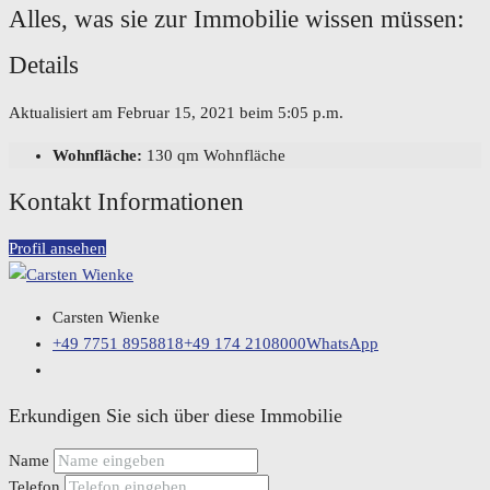
Alles, was sie zur Immobilie wissen müssen:
Details
Aktualisiert am Februar 15, 2021 beim 5:05 p.m.
Wohnfläche:
130 qm Wohnfläche
Kontakt Informationen
Profil ansehen
Carsten Wienke
+49 7751 8958818
+49 174 2108000
WhatsApp
Erkundigen Sie sich über diese Immobilie
Name
Telefon