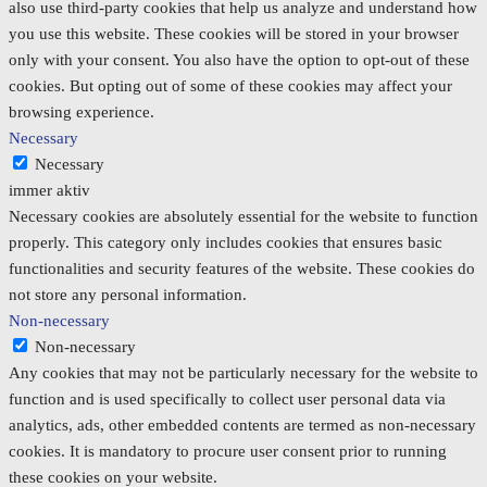
also use third-party cookies that help us analyze and understand how
you use this website. These cookies will be stored in your browser
only with your consent. You also have the option to opt-out of these
cookies. But opting out of some of these cookies may affect your
browsing experience.
Necessary
Necessary
immer aktiv
Necessary cookies are absolutely essential for the website to function
properly. This category only includes cookies that ensures basic
functionalities and security features of the website. These cookies do
not store any personal information.
Non-necessary
Non-necessary
Any cookies that may not be particularly necessary for the website to
function and is used specifically to collect user personal data via
analytics, ads, other embedded contents are termed as non-necessary
cookies. It is mandatory to procure user consent prior to running
these cookies on your website.