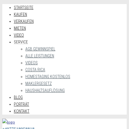
STARTSEITE
KAUFEN
VERKAUFEN
MIETEN
VIDEO
SERVICE
AGB GEWINNSPIEL
ALLE LEISTUNGEN
VIDEOS
COSTA RICA
HOMESTAGING KOSTENLOS
MAKLERGESETZ
HAUSHALTSAUFLÖSUNG
BLOG
PORTRÄT
KONTAKT