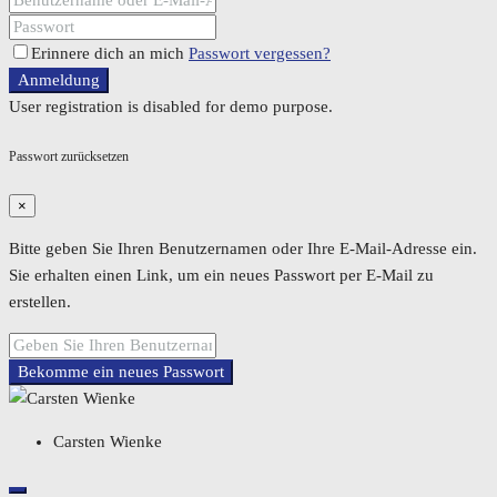
Erinnere dich an mich
Passwort vergessen?
Anmeldung
User registration is disabled for demo purpose.
Passwort zurücksetzen
×
Bitte geben Sie Ihren Benutzernamen oder Ihre E-Mail-Adresse ein.
Sie erhalten einen Link, um ein neues Passwort per E-Mail zu
erstellen.
Bekomme ein neues Passwort
Carsten Wienke