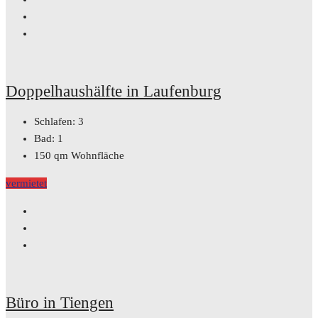
Doppelhaushälfte in Laufenburg
Schlafen:
3
Bad:
1
150
qm Wohnfläche
vermietet
Büro in Tiengen