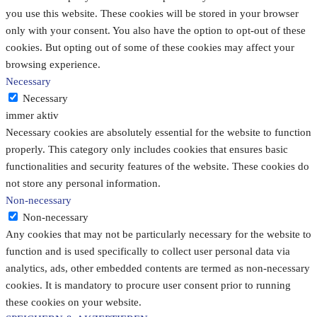
you use this website. These cookies will be stored in your browser
only with your consent. You also have the option to opt-out of these
cookies. But opting out of some of these cookies may affect your
browsing experience.
Necessary
Necessary
immer aktiv
Necessary cookies are absolutely essential for the website to function
properly. This category only includes cookies that ensures basic
functionalities and security features of the website. These cookies do
not store any personal information.
Non-necessary
Non-necessary
Any cookies that may not be particularly necessary for the website to
function and is used specifically to collect user personal data via
analytics, ads, other embedded contents are termed as non-necessary
cookies. It is mandatory to procure user consent prior to running
these cookies on your website.