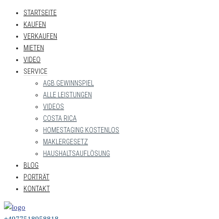
STARTSEITE
KAUFEN
VERKAUFEN
MIETEN
VIDEO
SERVICE
AGB GEWINNSPIEL
ALLE LEISTUNGEN
VIDEOS
COSTA RICA
HOMESTAGING KOSTENLOS
MAKLERGESETZ
HAUSHALTSAUFLÖSUNG
BLOG
PORTRÄT
KONTAKT