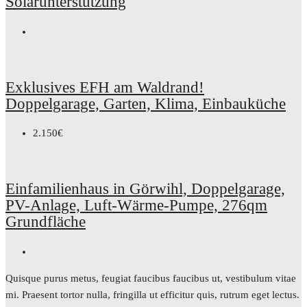
Solarunterstützung
Exklusives EFH am Waldrand!
Doppelgarage, Garten, Klima, Einbauküche
2.150€
Einfamilienhaus in Görwihl, Doppelgarage,
PV-Anlage, Luft-Wärme-Pumpe, 276qm
Grundfläche
Quisque purus metus, feugiat faucibus faucibus ut, vestibulum vitae
mi. Praesent tortor nulla, fringilla ut efficitur quis, rutrum eget lectus.