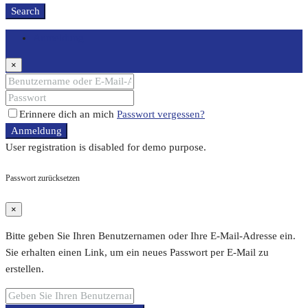
Search
Anmeldung
×
Erinnere dich an mich
Passwort vergessen?
Anmeldung
User registration is disabled for demo purpose.
Passwort zurücksetzen
×
Bitte geben Sie Ihren Benutzernamen oder Ihre E-Mail-Adresse ein.
Sie erhalten einen Link, um ein neues Passwort per E-Mail zu
erstellen.