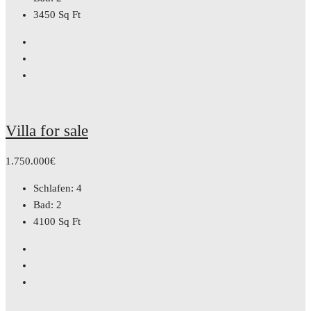
3450
Sq Ft
Villa for sale
1.750.000€
Schlafen:
4
Bad:
2
4100
Sq Ft