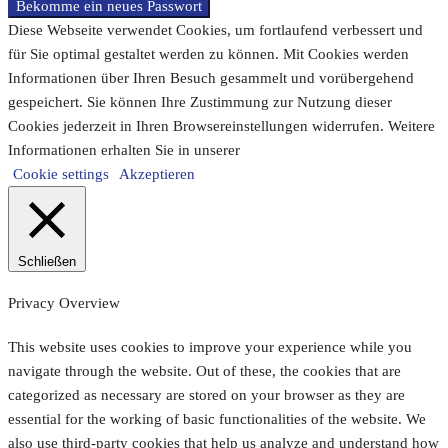
Bekomme ein neues Passwort
Diese Webseite verwendet Cookies, um fortlaufend verbessert und
für Sie optimal gestaltet werden zu können. Mit Cookies werden
Informationen über Ihren Besuch gesammelt und vorübergehend
gespeichert. Sie können Ihre Zustimmung zur Nutzung dieser
Cookies jederzeit in Ihren Browsereinstellungen widerrufen. Weitere
Informationen erhalten Sie in unserer
Cookie settings
Akzeptieren
Schließen
Privacy Overview
This website uses cookies to improve your experience while you
navigate through the website. Out of these, the cookies that are
categorized as necessary are stored on your browser as they are
essential for the working of basic functionalities of the website. We
also use third-party cookies that help us analyze and understand how