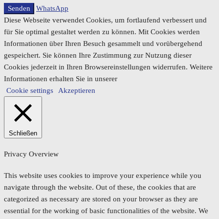
Senden
WhatsApp
Diese Webseite verwendet Cookies, um fortlaufend verbessert und
für Sie optimal gestaltet werden zu können. Mit Cookies werden
Informationen über Ihren Besuch gesammelt und vorübergehend
gespeichert. Sie können Ihre Zustimmung zur Nutzung dieser
Cookies jederzeit in Ihren Browsereinstellungen widerrufen. Weitere
Informationen erhalten Sie in unserer
Cookie settings
Akzeptieren
Schließen
Privacy Overview
This website uses cookies to improve your experience while you
navigate through the website. Out of these, the cookies that are
categorized as necessary are stored on your browser as they are
essential for the working of basic functionalities of the website. We