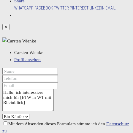
Share
WHATSAPP
FACEBOOK
TWITTER
PINTEREST
LINKEDIN
EMAIL
×
Carsten Wienke
Profil ansehen
Mit dem Absenden dieses Formulars stimme ich den
Datenschutz
zu