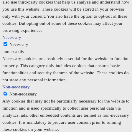
also use third-party cookies that help us analyze and understand how
you use this website. These cookies will be stored in your browser
only with your consent. You also have the option to opt-out of these
cookies. But opting out of some of these cookies may affect your
browsing experience.
Necessary
Necessary
immer aktiv
Necessary cookies are absolutely essential for the website to function
properly. This category only includes cookies that ensures basic
functionalities and security features of the website. These cookies do
not store any personal information.
Non-necessary
Non-necessary
Any cookies that may not be particularly necessary for the website to
function and is used specifically to collect user personal data via
analytics, ads, other embedded contents are termed as non-necessary
cookies. It is mandatory to procure user consent prior to running
these cookies on your website.