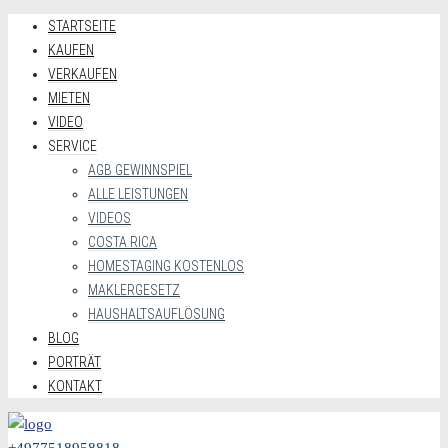
STARTSEITE
KAUFEN
VERKAUFEN
MIETEN
VIDEO
SERVICE
AGB GEWINNSPIEL
ALLE LEISTUNGEN
VIDEOS
COSTA RICA
HOMESTAGING KOSTENLOS
MAKLERGESETZ
HAUSHALTSAUFLÖSUNG
BLOG
PORTRÄT
KONTAKT