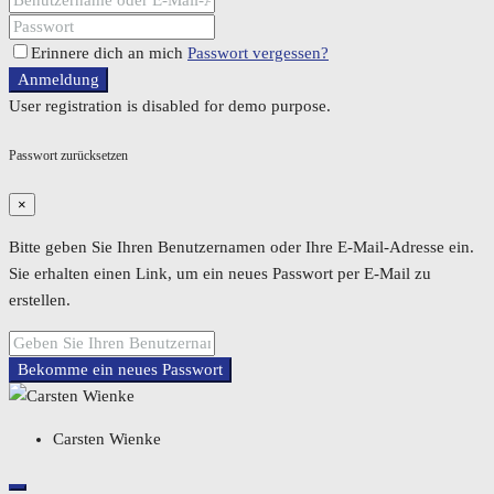
Erinnere dich an mich
Passwort vergessen?
Anmeldung
User registration is disabled for demo purpose.
Passwort zurücksetzen
×
Bitte geben Sie Ihren Benutzernamen oder Ihre E-Mail-Adresse ein.
Sie erhalten einen Link, um ein neues Passwort per E-Mail zu
erstellen.
Bekomme ein neues Passwort
Carsten Wienke