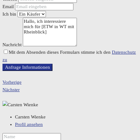
Email
Ich bin
Nachricht
Mit dem Absenden dieses Formulars stimme ich den
Datenschutz
zu
Anfrage Informationen
Vorherige
Nächster
Carsten Wienke
Profil ansehen