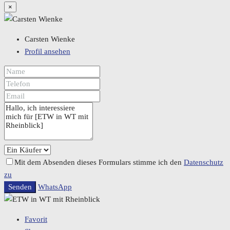
×
Carsten Wienke
Profil ansehen
Mit dem Absenden dieses Formulars stimme ich den
Datenschutz
zu
Senden
WhatsApp
Favorit