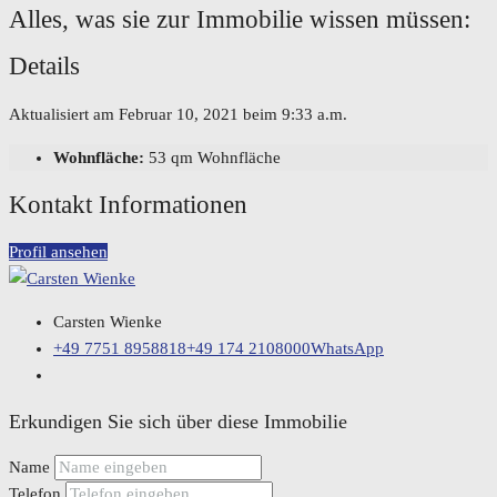
Alles, was sie zur Immobilie wissen müssen:
Details
Aktualisiert am Februar 10, 2021 beim 9:33 a.m.
Wohnfläche:
53 qm Wohnfläche
Kontakt Informationen
Profil ansehen
Carsten Wienke
+49 7751 8958818
+49 174 2108000
WhatsApp
Erkundigen Sie sich über diese Immobilie
Name
Telefon