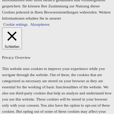
gespeichert. Sie können Ihre Zustimmung zur Nutzung dieser
Cookies jederzeit in Ihren Browsereinstellungen widerrufen. Weitere
Informationen erhalten Sie in unserer
Cookie settings
Akzeptieren
Schließen
Privacy Overview
This website uses cookies to improve your experience while you
navigate through the website. Out of these, the cookies that are
categorized as necessary are stored on your browser as they are
essential for the working of basic functionalities of the website. We
also use third-party cookies that help us analyze and understand how
you use this website. These cookies will be stored in your browser
only with your consent. You also have the option to opt-out of these
cookies. But opting out of some of these cookies may affect your