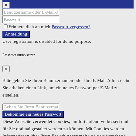
×
Erinnere dich an mich
Passwort vergessen?
Anmeldung
User registration is disabled for demo purpose.
Passwort zurücksetzen
×
Bitte geben Sie Ihren Benutzernamen oder Ihre E-Mail-Adresse ein.
Sie erhalten einen Link, um ein neues Passwort per E-Mail zu
erstellen.
Bekomme ein neues Passwort
Diese Webseite verwendet Cookies, um fortlaufend verbessert und
für Sie optimal gestaltet werden zu können. Mit Cookies werden
Informationen über Ihren Besuch gesammelt und vorübergehend