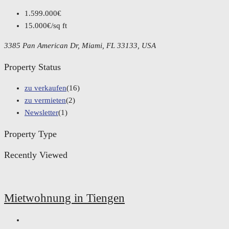
1.599.000€
15.000€/sq ft
3385 Pan American Dr, Miami, FL 33133, USA
Property Status
zu verkaufen
(16)
zu vermieten
(2)
Newsletter
(1)
Property Type
Recently Viewed
Mietwohnung in Tiengen