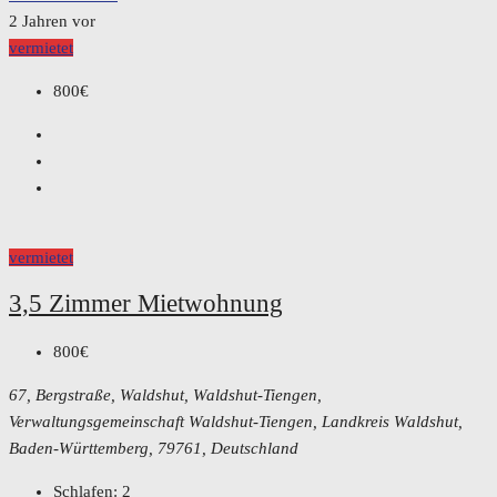
2 Jahren vor
vermietet
800€
vermietet
3,5 Zimmer Mietwohnung
800€
67, Bergstraße, Waldshut, Waldshut-Tiengen,
Verwaltungsgemeinschaft Waldshut-Tiengen, Landkreis Waldshut,
Baden-Württemberg, 79761, Deutschland
Schlafen:
2