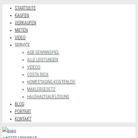
STARTSEITE
KAUFEN
VERKAUFEN
MIETEN
VIDEO
SERVICE
AGB GEWINNSPIEL
ALLE LEISTUNGEN
VIDEOS
COSTA RICA
HOMESTAGING KOSTENLOS
MAKLERGESETZ
HAUSHALTSAUFLÖSUNG
BLOG
PORTRÄT
KONTAKT