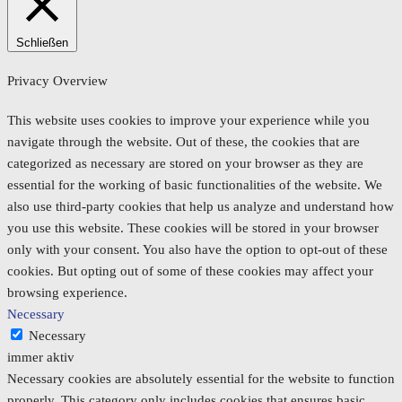
Schließen
Privacy Overview
This website uses cookies to improve your experience while you
navigate through the website. Out of these, the cookies that are
categorized as necessary are stored on your browser as they are
essential for the working of basic functionalities of the website. We
also use third-party cookies that help us analyze and understand how
you use this website. These cookies will be stored in your browser
only with your consent. You also have the option to opt-out of these
cookies. But opting out of some of these cookies may affect your
browsing experience.
Necessary
Necessary
immer aktiv
Necessary cookies are absolutely essential for the website to function
properly. This category only includes cookies that ensures basic