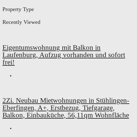
Property Type
Recently Viewed
Eigentumswohnung mit Balkon in
Laufenburg, Aufzug vorhanden und sofort
frei!
2Zi. Neubau Mietwohnungen in Stühlingen-
Eberfingen, A+, Erstbezug, Tiefgarage,
Balkon, Einbauküche, 56,11qm Wohnfläche