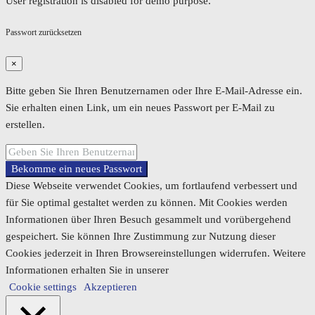
User registration is disabled for demo purpose.
Passwort zurücksetzen
×
Bitte geben Sie Ihren Benutzernamen oder Ihre E-Mail-Adresse ein.
Sie erhalten einen Link, um ein neues Passwort per E-Mail zu
erstellen.
Bekomme ein neues Passwort
Diese Webseite verwendet Cookies, um fortlaufend verbessert und
für Sie optimal gestaltet werden zu können. Mit Cookies werden
Informationen über Ihren Besuch gesammelt und vorübergehend
gespeichert. Sie können Ihre Zustimmung zur Nutzung dieser
Cookies jederzeit in Ihren Browsereinstellungen widerrufen. Weitere
Informationen erhalten Sie in unserer
Cookie settings
Akzeptieren