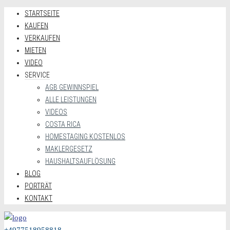
STARTSEITE
KAUFEN
VERKAUFEN
MIETEN
VIDEO
SERVICE
AGB GEWINNSPIEL
ALLE LEISTUNGEN
VIDEOS
COSTA RICA
HOMESTAGING KOSTENLOS
MAKLERGESETZ
HAUSHALTSAUFLÖSUNG
BLOG
PORTRÄT
KONTAKT