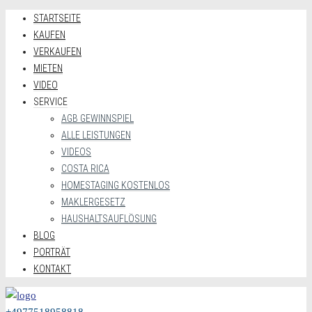
STARTSEITE
KAUFEN
VERKAUFEN
MIETEN
VIDEO
SERVICE
AGB GEWINNSPIEL
ALLE LEISTUNGEN
VIDEOS
COSTA RICA
HOMESTAGING KOSTENLOS
MAKLERGESETZ
HAUSHALTSAUFLÖSUNG
BLOG
PORTRÄT
KONTAKT