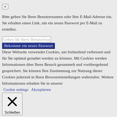
×
Bitte geben Sie Ihren Benutzernamen oder Ihre E-Mail-Adresse ein.
Sie erhalten einen Link, um ein neues Passwort per E-Mail zu
erstellen.
Bekomme ein neues Passwort
Diese Webseite verwendet Cookies, um fortlaufend verbessert und
für Sie optimal gestaltet werden zu können. Mit Cookies werden
Informationen über Ihren Besuch gesammelt und vorübergehend
gespeichert. Sie können Ihre Zustimmung zur Nutzung dieser
Cookies jederzeit in Ihren Browsereinstellungen widerrufen. Weitere
Informationen erhalten Sie in unserer
Cookie settings
Akzeptieren
Schließen