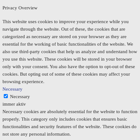
Privacy Overview
This website uses cookies to improve your experience while you
navigate through the website. Out of these, the cookies that are
categorized as necessary are stored on your browser as they are
essential for the working of basic functionalities of the website. We
also use third-party cookies that help us analyze and understand how
you use this website. These cookies will be stored in your browser
only with your consent. You also have the option to opt-out of these
cookies. But opting out of some of these cookies may affect your
browsing experience.
Necessary
Necessary
immer aktiv
Necessary cookies are absolutely essential for the website to function
properly. This category only includes cookies that ensures basic
functionalities and security features of the website. These cookies do
not store any personal information.