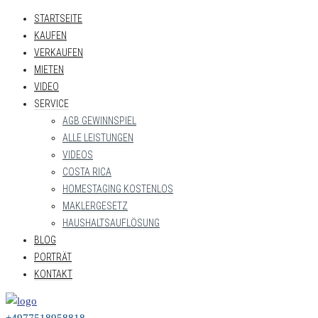
STARTSEITE
KAUFEN
VERKAUFEN
MIETEN
VIDEO
SERVICE
AGB GEWINNSPIEL
ALLE LEISTUNGEN
VIDEOS
COSTA RICA
HOMESTAGING KOSTENLOS
MAKLERGESETZ
HAUSHALTSAUFLÖSUNG
BLOG
PORTRÄT
KONTAKT