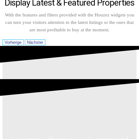
Display Latest & Featured Properties
With the features and filters provided with the Houzez widgets you
can turn your visitors attention to the latest listings or the ones that
are most profitable to buy at the moment.
Vorherige
Nächster