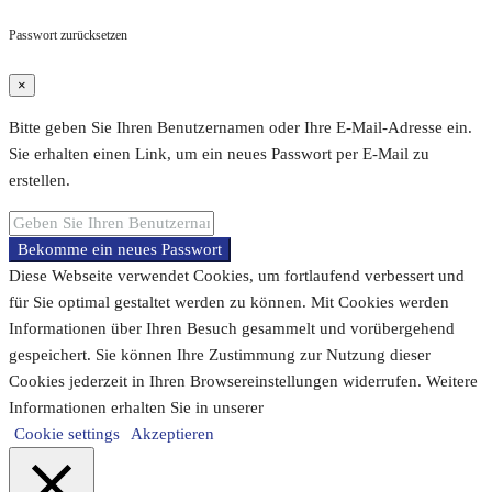
Passwort zurücksetzen
×
Bitte geben Sie Ihren Benutzernamen oder Ihre E-Mail-Adresse ein.
Sie erhalten einen Link, um ein neues Passwort per E-Mail zu
erstellen.
Bekomme ein neues Passwort
Diese Webseite verwendet Cookies, um fortlaufend verbessert und
für Sie optimal gestaltet werden zu können. Mit Cookies werden
Informationen über Ihren Besuch gesammelt und vorübergehend
gespeichert. Sie können Ihre Zustimmung zur Nutzung dieser
Cookies jederzeit in Ihren Browsereinstellungen widerrufen. Weitere
Informationen erhalten Sie in unserer
Cookie settings
Akzeptieren