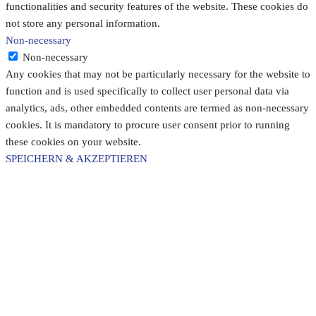
functionalities and security features of the website. These cookies do
not store any personal information.
Non-necessary
Non-necessary
Any cookies that may not be particularly necessary for the website to
function and is used specifically to collect user personal data via
analytics, ads, other embedded contents are termed as non-necessary
cookies. It is mandatory to procure user consent prior to running
these cookies on your website.
SPEICHERN & AKZEPTIEREN