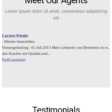
Meet Our Agents
Lorem ipsum dolor sit amet, consectetur adipisicing
elit
Carsten Wienke
, Wienke Immobilien
Firmengründung: 01.Juli 2013 Mein Leitmotiv und Bestreben ist es,
den Kunden mit Qualität und...
Profil anzeigen
Testimonials