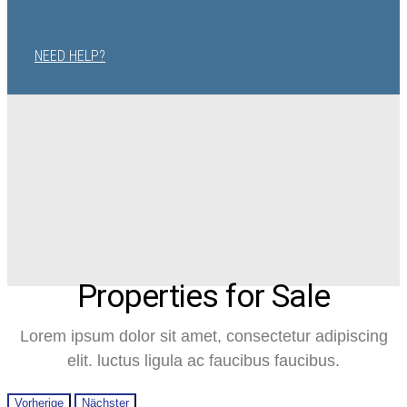
NEED HELP?
Properties for Sale
Lorem ipsum dolor sit amet, consectetur adipiscing
elit. luctus ligula ac faucibus faucibus.
Vorherige
Nächster