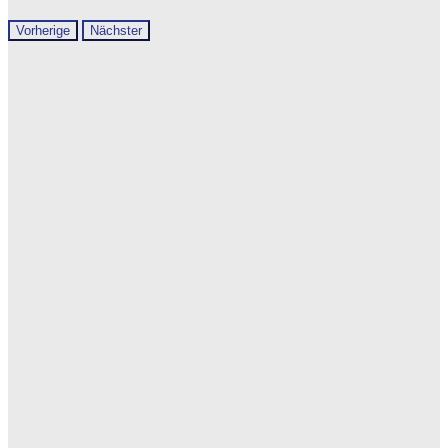
Vorherige
Nächster