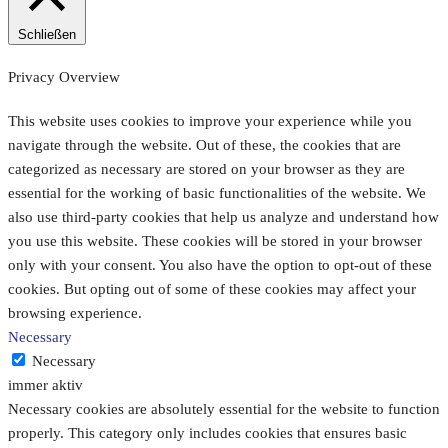
Schließen
Privacy Overview
This website uses cookies to improve your experience while you
navigate through the website. Out of these, the cookies that are
categorized as necessary are stored on your browser as they are
essential for the working of basic functionalities of the website. We
also use third-party cookies that help us analyze and understand how
you use this website. These cookies will be stored in your browser
only with your consent. You also have the option to opt-out of these
cookies. But opting out of some of these cookies may affect your
browsing experience.
Necessary
Necessary
immer aktiv
Necessary cookies are absolutely essential for the website to function
properly. This category only includes cookies that ensures basic