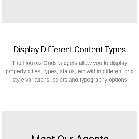
Display Different Content Types
The Houzez Grids widgets allow you to display
property cities, types, status, etc within different grid
style variations, colors and typography options