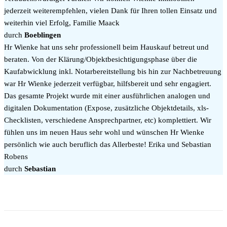
jederzeit weiterempfehlen, vielen Dank für Ihren tollen Einsatz und
weiterhin viel Erfolg, Familie Maack
durch
Boeblingen
Hr Wienke hat uns sehr professionell beim Hauskauf betreut und
beraten. Von der Klärung/Objektbesichtigungsphase über die
Kaufabwicklung inkl. Notarbereitstellung bis hin zur Nachbetreuung
war Hr Wienke jederzeit verfügbar, hilfsbereit und sehr engagiert.
Das gesamte Projekt wurde mit einer ausführlichen analogen und
digitalen Dokumentation (Expose, zusätzliche Objektdetails, xls-
Checklisten, verschiedene Ansprechpartner, etc) komplettiert. Wir
fühlen uns im neuen Haus sehr wohl und wünschen Hr Wienke
persönlich wie auch beruflich das Allerbeste! Erika und Sebastian
Robens
durch
Sebastian