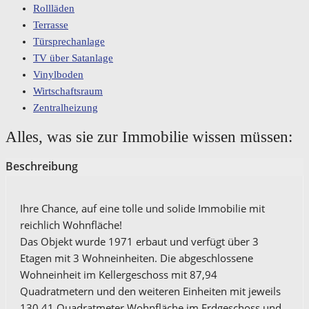
Rollläden
Terrasse
Türsprechanlage
TV über Satanlage
Vinylboden
Wirtschaftsraum
Zentralheizung
Alles, was sie zur Immobilie wissen müssen:
Beschreibung
Ihre Chance, auf eine tolle und solide Immobilie mit
reichlich Wohnfläche!
Das Objekt wurde 1971 erbaut und verfügt über 3
Etagen mit 3 Wohneinheiten. Die abgeschlossene
Wohneinheit im Kellergeschoss mit 87,94
Quadratmetern und den weiteren Einheiten mit jeweils
130,41 Quadratmeter Wohnfläche im Erdgeschoss und