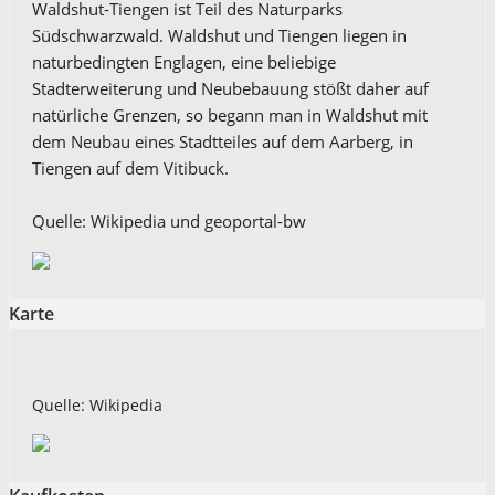
Waldshut-Tiengen ist Teil des Naturparks
Südschwarzwald. Waldshut und Tiengen liegen in
naturbedingten Englagen, eine beliebige
Stadterweiterung und Neubebauung stößt daher auf
natürliche Grenzen, so begann man in Waldshut mit
dem Neubau eines Stadtteiles auf dem Aarberg, in
Tiengen auf dem Vitibuck.
Quelle: Wikipedia und geoportal-bw
Karte
Quelle: Wikipedia