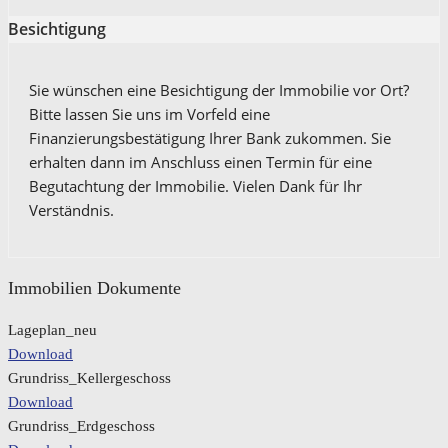
Besichtigung
Sie wünschen eine Besichtigung der Immobilie vor Ort?
Bitte lassen Sie uns im Vorfeld eine
Finanzierungsbestätigung Ihrer Bank zukommen. Sie
erhalten dann im Anschluss einen Termin für eine
Begutachtung der Immobilie. Vielen Dank für Ihr
Verständnis.
Immobilien Dokumente
Lageplan_neu
Download
Grundriss_Kellergeschoss
Download
Grundriss_Erdgeschoss