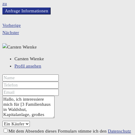
zu
Anfrage Informationen
Vorherige
Nächster
Carsten Wienke
Profil ansehen
Mit dem Absenden dieses Formulars stimme ich den
Datenschutz