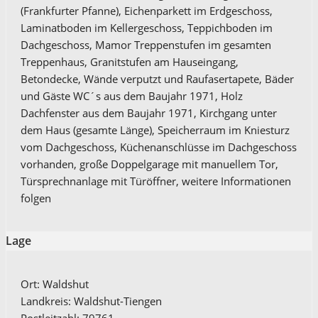
(Frankfurter Pfanne), Eichenparkett im Erdgeschoss,
Laminatboden im Kellergeschoss, Teppichboden im
Dachgeschoss, Mamor Treppenstufen im gesamten
Treppenhaus, Granitstufen am Hauseingang,
Betondecke, Wände verputzt und Raufasertapete, Bäder
und Gäste WC´s aus dem Baujahr 1971, Holz
Dachfenster aus dem Baujahr 1971, Kirchgang unter
dem Haus (gesamte Länge), Speicherraum im Kniesturz
vom Dachgeschoss, Küchenanschlüsse im Dachgeschoss
vorhanden, große Doppelgarage mit manuellem Tor,
Türsprechnanlage mit Türöffner, weitere Informationen
folgen
Lage
Ort: Waldshut
Landkreis: Waldshut-Tiengen