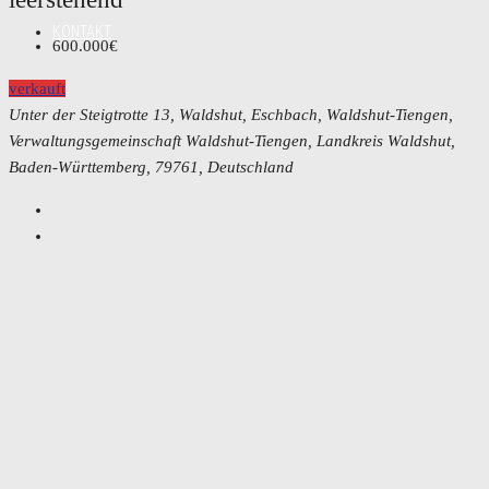
KONTAKT
600.000€
verkauft
Unter der Steigtrotte 13, Waldshut, Eschbach, Waldshut-Tiengen,
Verwaltungsgemeinschaft Waldshut-Tiengen, Landkreis Waldshut,
Baden-Württemberg, 79761, Deutschland