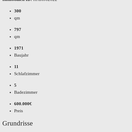
300
qm
797
qm
1971
Baujahr
11
Schlafzimmer
5
Badezimmer
600.000€
Preis
Grundrisse