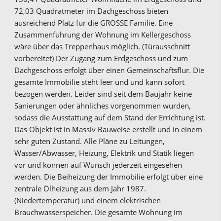
72,03 Quadratmeter im Dachgeschoss bieten
ausreichend Platz für die GROSSE Familie. Eine
Zusammenführung der Wohnung im Kellergeschoss
wäre über das Treppenhaus möglich. (Türausschnitt
vorbereitet) Der Zugang zum Erdgeschoss und zum
Dachgeschoss erfolgt über einen Gemeinschaftsflur. Die
gesamte Immobilie steht leer und und kann sofort
bezogen werden. Leider sind seit dem Baujahr keine
Sanierungen oder ähnliches vorgenommen wurden,
sodass die Ausstattung auf dem Stand der Errichtung ist.
Das Objekt ist in Massiv Bauweise erstellt und in einem
sehr guten Zustand. Alle Pläne zu Leitungen,
Wasser/Abwasser, Heizung, Elektrik und Statik liegen
vor und können auf Wunsch jederzeit eingesehen
werden. Die Beiheizung der Immobilie erfolgt über eine
zentrale Ölheizung aus dem Jahr 1987.
(Niedertemperatur) und einem elektrischen
Brauchwasserspeicher. Die gesamte Wohnung im