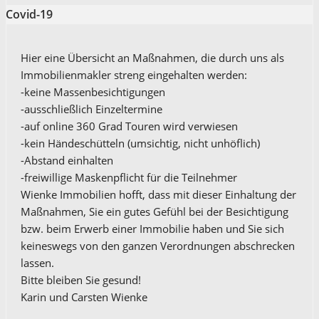
Covid-19
Hier eine Übersicht an Maßnahmen, die durch uns als
Immobilienmakler streng eingehalten werden:
-keine Massenbesichtigungen
-ausschließlich Einzeltermine
-auf online 360 Grad Touren wird verwiesen
-kein Händeschütteln (umsichtig, nicht unhöflich)
-Abstand einhalten
-freiwillige Maskenpflicht für die Teilnehmer
Wienke Immobilien hofft, dass mit dieser Einhaltung der
Maßnahmen, Sie ein gutes Gefühl bei der Besichtigung
bzw. beim Erwerb einer Immobilie haben und Sie sich
keineswegs von den ganzen Verordnungen abschrecken
lassen.
Bitte bleiben Sie gesund!
Karin und Carsten Wienke