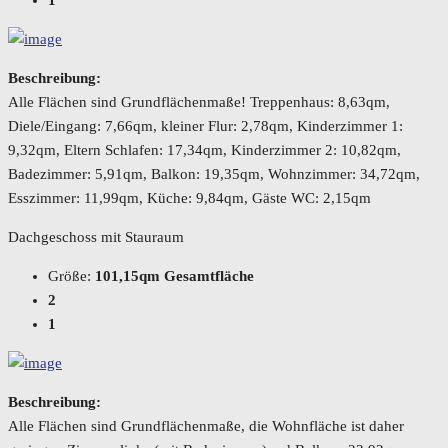
1
Beschreibung:
Alle Flächen sind Grundflächenmaße! Treppenhaus: 8,63qm,
Diele/Eingang: 7,66qm, kleiner Flur: 2,78qm, Kinderzimmer 1:
9,32qm, Eltern Schlafen: 17,34qm, Kinderzimmer 2: 10,82qm,
Badezimmer: 5,91qm, Balkon: 19,35qm, Wohnzimmer: 34,72qm,
Esszimmer: 11,99qm, Küche: 9,84qm, Gäste WC: 2,15qm
Dachgeschoss mit Stauraum
Größe:
101,15qm Gesamtfläche
2
1
Beschreibung:
Alle Flächen sind Grundflächenmaße, die Wohnfläche ist daher