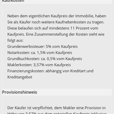
Kaufkosten
Neben dem eigentlichen Kaufpreis der Immobilie, haben
Sie als Käufer noch weitere Kaufnebenkosten zu tragen.
Diese belaufen sich auf mindestens 11 Prozent vom
Kaufpreis. Eine Zusammenstellung der Kosten sieht wie
folgt aus:
Grunderwerbssteuer: 5% vom Kaufpreis
Notarkosten: ca. 1,5% vom Kaufpreis
Grundbuchkosten: ca. 0,5% vom Kaufpreis
Maklerkosten: 3,57% vom Kaufpreis
Finanzierungskosten: abhängig von Kreditart und
Kreditangebot
Provisionshinweis
Der Käufer ist verpflichtet, dem Makler eine Provision in
Höhe von 3,57% aus dem notariellen Kaufpreis inklusive