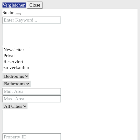
Vergleichen
Close
Suche