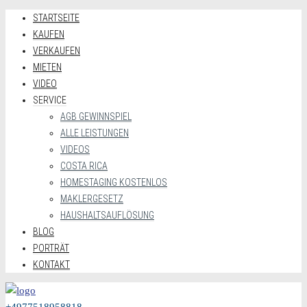
STARTSEITE
KAUFEN
VERKAUFEN
MIETEN
VIDEO
SERVICE
AGB GEWINNSPIEL
ALLE LEISTUNGEN
VIDEOS
COSTA RICA
HOMESTAGING KOSTENLOS
MAKLERGESETZ
HAUSHALTSAUFLÖSUNG
BLOG
PORTRÄT
KONTAKT