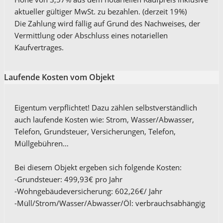
aktueller gültiger MwSt. zu bezahlen. (derzeit 19%)
Die Zahlung wird fällig auf Grund des Nachweises, der
Vermittlung oder Abschluss eines notariellen
Kaufvertrages.
Laufende Kosten vom Objekt
Eigentum verpflichtet! Dazu zählen selbstverständlich
auch laufende Kosten wie: Strom, Wasser/Abwasser,
Telefon, Grundsteuer, Versicherungen, Telefon,
Müllgebühren…
Bei diesem Objekt ergeben sich folgende Kosten:
-Grundsteuer: 499,93€ pro Jahr
-Wohngebäudeversicherung: 602,26€/ Jahr
-Müll/Strom/Wasser/Abwasser/Öl: verbrauchsabhängig