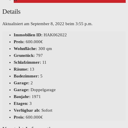
Details
Aktualisiert am September 8, 2022 beim 3:55 p.m.
Immobilien ID:
HAK062022
Preis:
600.000€
Wohnfläche:
300 qm
Grunstück:
797
Schlafzimmer:
11
Räume:
13
Badezimmer:
5
Garage:
2
Garage:
Doppelgarage
Baujahr:
1971
Etagen:
3
Verfügbar ab:
Sofort
Preis:
600.000€