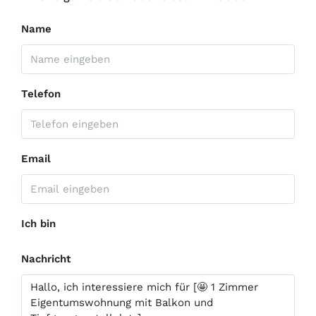
Name
Telefon
Email
Ich bin
Nachricht