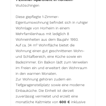
Wutöschingen
Diese gepflegte 1-Zimmer-
Eigentumswohnung befindet sich in ruhiger
Wohnlage von Horheim in einem
Mehrfamilienhaus mit lediglich 8
Wohneinheiten aus dem Baujahr 1993.
Auf ca. 34 m² Wohnfläche bietet die
Wohnung einen gut geschnittenen Wohn-
und Schlafbereich, eine Küche sowie ein
Badezimmer. Ein Balkon lädt zum Verweilen
im Freien ein und erweitert den Wohnraum
in den warmen Monaten.
Zur Wohnung gehören zudem ein
Tiefgaragenstellplatz sowie eine moderne
Einbauküche. Die Einheit ist derzeit
zuverlässig vermietet und erzielt eine
monatliche Kaltmiete von
600 €
inklusive