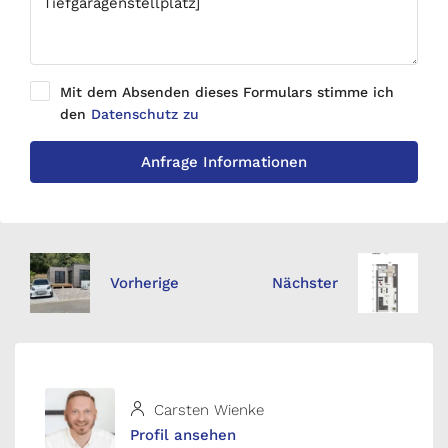
Mit dem Absenden dieses Formulars stimme ich
den
Datenschutz zu
Anfrage Informationen
Vorherige
Nächster
Carsten Wienke
Profil ansehen