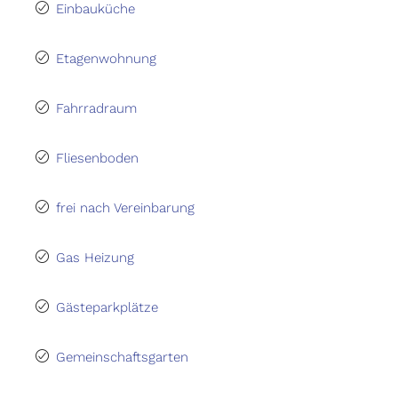
Einbauküche
Etagenwohnung
Fahrradraum
Fliesenboden
frei nach Vereinbarung
Gas Heizung
Gästeparkplätze
Gemeinschaftsgarten