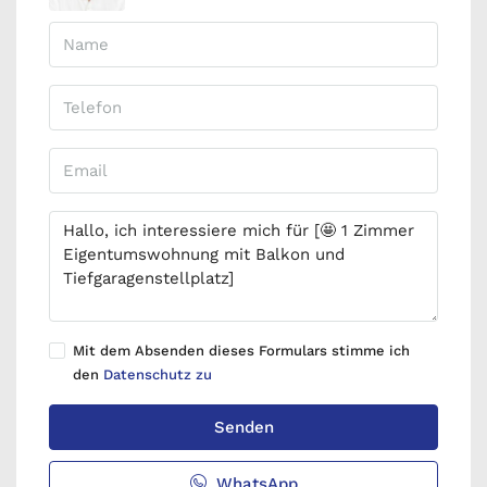
Mit dem Absenden dieses Formulars stimme ich
den
Datenschutz zu
Senden
WhatsApp