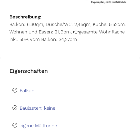
Beschreibung:
Balkon: 6,30qm, Dusche/WC: 2,45qm, Küche: 5,52qm,
Wohnen und Essen: 21,19qm, 👉gesamte Wohnfläche
inkl. 50% vom Balkon: 34,27qm
Eigenschaften
Balkon
Baulasten: keine
eigene Mülltonne