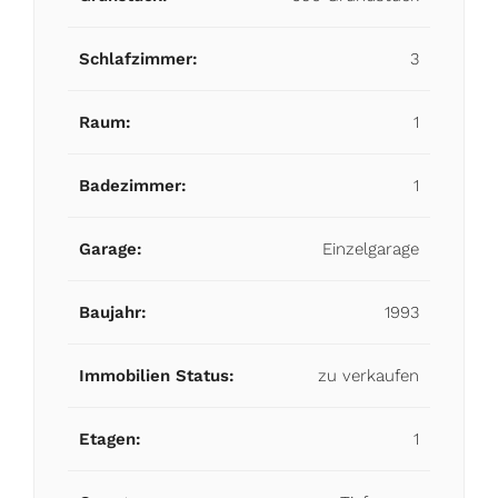
Schlafzimmer:
3
Raum:
1
Badezimmer:
1
Garage:
Einzelgarage
Baujahr:
1993
Immobilien Status:
zu verkaufen
Etagen:
1