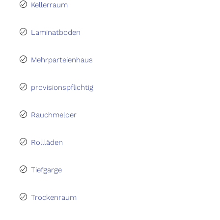
Kellerraum
Laminatboden
Mehrparteienhaus
provisionspflichtig
Rauchmelder
Rollläden
Tiefgarge
Trockenraum