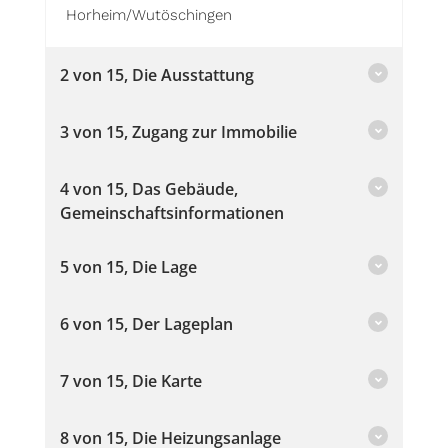
Horheim/Wutöschingen
2 von 15, Die Ausstattung
3 von 15, Zugang zur Immobilie
4 von 15, Das Gebäude,
Gemeinschaftsinformationen
5 von 15, Die Lage
6 von 15, Der Lageplan
7 von 15, Die Karte
8 von 15, Die Heizungsanlage