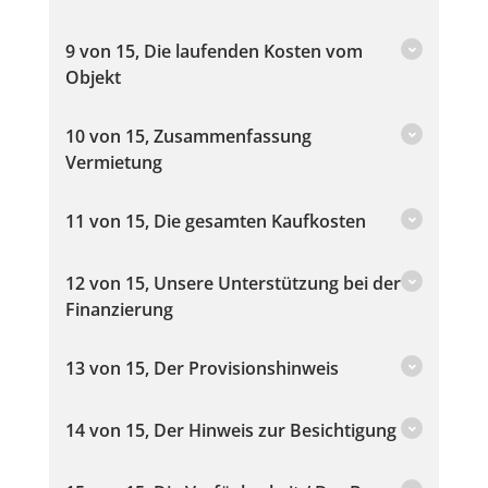
9 von 15, Die laufenden Kosten vom
Objekt
10 von 15, Zusammenfassung
Vermietung
11 von 15, Die gesamten Kaufkosten
12 von 15, Unsere Unterstützung bei der
Finanzierung
13 von 15, Der Provisionshinweis
14 von 15, Der Hinweis zur Besichtigung