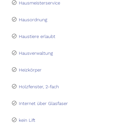
Hausmeisterservice
Hausordnung
Haustiere erlaubt
Hausverwaltung
Heizkörper
Holzfenster, 2-fach
Internet über Glasfaser
kein Lift