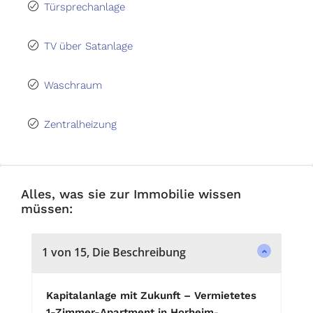
Türsprechanlage
TV über Satanlage
Waschraum
Zentralheizung
Alles, was sie zur Immobilie wissen
müssen:
1 von 15, Die Beschreibung
Kapitalanlage mit Zukunft – Vermietetes
1-Zimmer-Apartment in Horheim
-