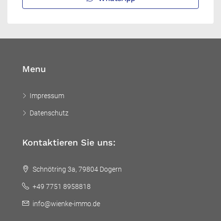
Menu
Impressum
Datenschutz
Kontaktieren Sie uns:
Schnötring 3a, 79804 Dogern
+49 7751 8958818
info@wienke-immo.de