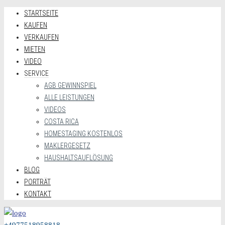
STARTSEITE
KAUFEN
VERKAUFEN
MIETEN
VIDEO
SERVICE
AGB GEWINNSPIEL
ALLE LEISTUNGEN
VIDEOS
COSTA RICA
HOMESTAGING KOSTENLOS
MAKLERGESETZ
HAUSHALTSAUFLÖSUNG
BLOG
PORTRÄT
KONTAKT