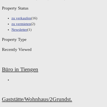
Property Status
zu verkaufen
(16)
zu vermieten
(2)
Newsletter
(1)
Property Type
Recently Viewed
Büro in Tiengen
Gaststätte/Wohnhaus/2Grundst.