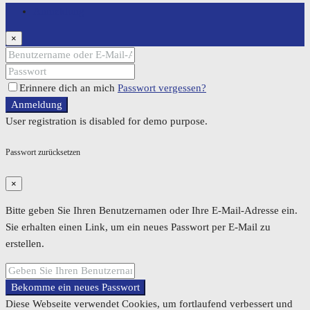
Anmeldung
×
Erinnere dich an mich
Passwort vergessen?
Anmeldung
User registration is disabled for demo purpose.
Passwort zurücksetzen
×
Bitte geben Sie Ihren Benutzernamen oder Ihre E-Mail-Adresse ein.
Sie erhalten einen Link, um ein neues Passwort per E-Mail zu
erstellen.
Bekomme ein neues Passwort
Diese Webseite verwendet Cookies, um fortlaufend verbessert und