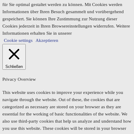
für Sie optimal gestaltet werden zu können. Mit Cookies werden
Informationen über Ihren Besuch gesammelt und vorübergehend
gespeichert. Sie können Ihre Zustimmung zur Nutzung dieser
Cookies jederzeit in Ihren Browsereinstellungen widerrufen. Weitere
Informationen erhalten Sie in unserer
Cookie settings
Akzeptieren
Schließen
Privacy Overview
This website uses cookies to improve your experience while you
navigate through the website. Out of these, the cookies that are
categorized as necessary are stored on your browser as they are
essential for the working of basic functionalities of the website. We
also use third-party cookies that help us analyze and understand how
you use this website. These cookies will be stored in your browser