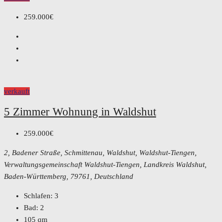
259.000€
verkauft
5 Zimmer Wohnung in Waldshut
259.000€
2, Badener Straße, Schmittenau, Waldshut, Waldshut-Tiengen,
Verwaltungsgemeinschaft Waldshut-Tiengen, Landkreis Waldshut,
Baden-Württemberg, 79761, Deutschland
Schlafen:
3
Bad:
2
105
qm