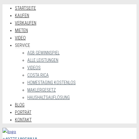
STARTSEITE
KAUFEN
VERKAUFEN
MIETEN
VIDEO
SERVICE
AGB GEWINNSPIEL
ALLE LEISTUNGEN
VIDEOS
COSTA RICA
HOMESTAGING KOSTENLOS
MAKLERGESETZ
HAUSHALTSAUFLÖSUNG
BLOG
PORTRÄT
KONTAKT