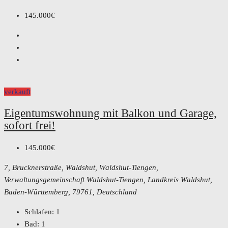
145.000€
verkauft
Eigentumswohnung mit Balkon und Garage,
sofort frei!
145.000€
7, Brucknerstraße, Waldshut, Waldshut-Tiengen,
Verwaltungsgemeinschaft Waldshut-Tiengen, Landkreis Waldshut,
Baden-Württemberg, 79761, Deutschland
Schlafen:
1
Bad:
1