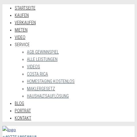
STARTSEITE
KAUFEN
VERKAUFEN
MIETEN
VIDEO
SERVICE
AGB GEWINNSPIEL
ALLE LEISTUNGEN
VIDEOS
COSTA RICA
HOMESTAGING KOSTENLOS
MAKLERGESETZ
HAUSHALTSAUFLÖSUNG
BLOG
PORTRÄT
KONTAKT