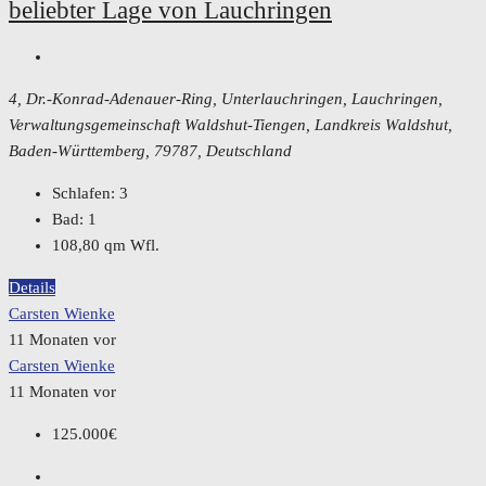
beliebter Lage von Lauchringen
4, Dr.-Konrad-Adenauer-Ring, Unterlauchringen, Lauchringen,
Verwaltungsgemeinschaft Waldshut-Tiengen, Landkreis Waldshut,
Baden-Württemberg, 79787, Deutschland
Schlafen:
3
Bad:
1
108,80
qm Wfl.
Details
Carsten Wienke
11 Monaten vor
Carsten Wienke
11 Monaten vor
125.000€