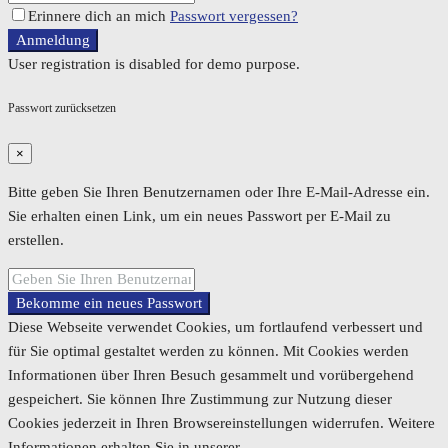
Erinnere dich an mich
Passwort vergessen?
Anmeldung
User registration is disabled for demo purpose.
Passwort zurücksetzen
×
Bitte geben Sie Ihren Benutzernamen oder Ihre E-Mail-Adresse ein.
Sie erhalten einen Link, um ein neues Passwort per E-Mail zu
erstellen.
Bekomme ein neues Passwort
Diese Webseite verwendet Cookies, um fortlaufend verbessert und
für Sie optimal gestaltet werden zu können. Mit Cookies werden
Informationen über Ihren Besuch gesammelt und vorübergehend
gespeichert. Sie können Ihre Zustimmung zur Nutzung dieser
Cookies jederzeit in Ihren Browsereinstellungen widerrufen. Weitere
Informationen erhalten Sie in unserer