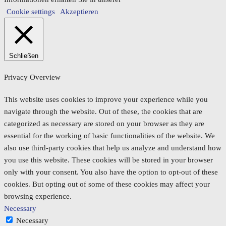
Cookie settings
Akzeptieren
Schließen
Privacy Overview
This website uses cookies to improve your experience while you
navigate through the website. Out of these, the cookies that are
categorized as necessary are stored on your browser as they are
essential for the working of basic functionalities of the website. We
also use third-party cookies that help us analyze and understand how
you use this website. These cookies will be stored in your browser
only with your consent. You also have the option to opt-out of these
cookies. But opting out of some of these cookies may affect your
browsing experience.
Necessary
Necessary