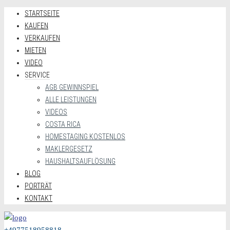
STARTSEITE
KAUFEN
VERKAUFEN
MIETEN
VIDEO
SERVICE
AGB GEWINNSPIEL
ALLE LEISTUNGEN
VIDEOS
COSTA RICA
HOMESTAGING KOSTENLOS
MAKLERGESETZ
HAUSHALTSAUFLÖSUNG
BLOG
PORTRÄT
KONTAKT