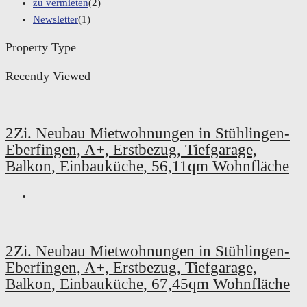
zu vermieten
(2)
Newsletter
(1)
Property Type
Recently Viewed
2Zi. Neubau Mietwohnungen in Stühlingen-
Eberfingen, A+, Erstbezug, Tiefgarage,
Balkon, Einbauküche, 56,11qm Wohnfläche
2Zi. Neubau Mietwohnungen in Stühlingen-
Eberfingen, A+, Erstbezug, Tiefgarage,
Balkon, Einbauküche, 67,45qm Wohnfläche