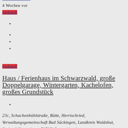
4 Wochen vor
verkauft
verkauft
Haus / Ferienhaus im Schwarzwald, große
Doppelgarage, Wintergarten, Kachelofen,
großes Grundstück
23c, Schachenbühlstraße, Rütte, Herrischried,
Verwaltungsgemeinschaft Bad Säckingen, Landkreis Waldshut,