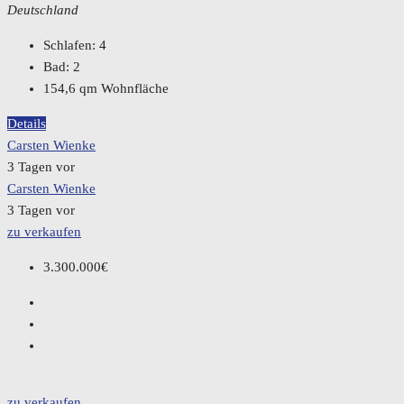
Deutschland
Schlafen:
4
Bad:
2
154,6
qm Wohnfläche
Details
Carsten Wienke
3 Tagen vor
Carsten Wienke
3 Tagen vor
zu verkaufen
3.300.000€
zu verkaufen