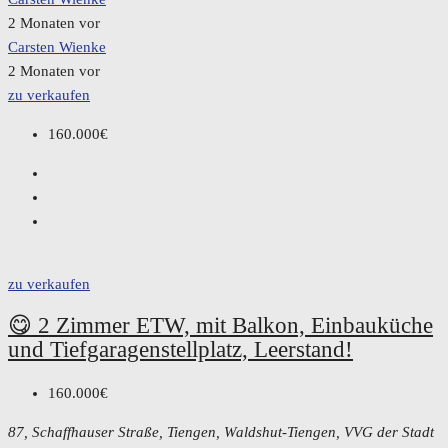
2 Monaten vor
Carsten Wienke
2 Monaten vor
zu verkaufen
160.000€
zu verkaufen
😋 2 Zimmer ETW, mit Balkon, Einbauküche
und Tiefgaragenstellplatz, Leerstand!
160.000€
87, Schaffhauser Straße, Tiengen, Waldshut-Tiengen, VVG der Stadt