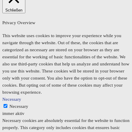
Schließen
Privacy Overview
This website uses cookies to improve your experience while you
navigate through the website. Out of these, the cookies that are
categorized as necessary are stored on your browser as they are
essential for the working of basic functionalities of the website. We
also use third-party cookies that help us analyze and understand how
you use this website. These cookies will be stored in your browser
only with your consent. You also have the option to opt-out of these
cookies. But opting out of some of these cookies may affect your
browsing experience.
Necessary
Necessary
immer aktiv
Necessary cookies are absolutely essential for the website to function
properly. This category only includes cookies that ensures basic