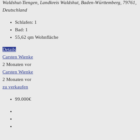
Waldshut-Tiengen, Landkreis Waldshut, Baden-Württemberg, 79761,
Deutschland
Schlafen:
1
Bad:
1
55,62
qm Wohnfläche
Details
Carsten Wienke
2 Monaten vor
Carsten Wienke
2 Monaten vor
zu verkaufen
99.000€