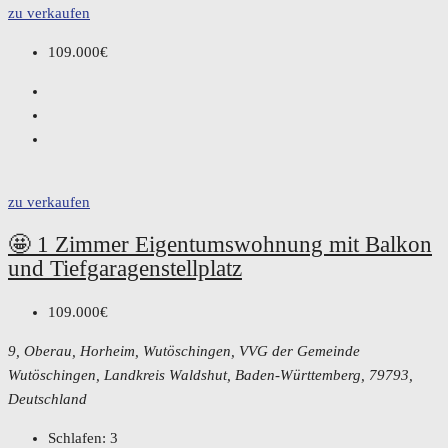
zu verkaufen
109.000€
zu verkaufen
🤩 1 Zimmer Eigentumswohnung mit Balkon
und Tiefgaragenstellplatz
109.000€
9, Oberau, Horheim, Wutöschingen, VVG der Gemeinde
Wutöschingen, Landkreis Waldshut, Baden-Württemberg, 79793,
Deutschland
Schlafen:
3