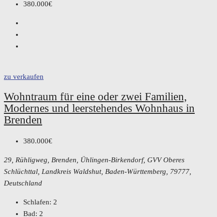
380.000€
zu verkaufen
Wohntraum für eine oder zwei Familien,
Modernes und leerstehendes Wohnhaus in
Brenden
380.000€
29, Rühligweg, Brenden, Ühlingen-Birkendorf, GVV Oberes
Schlüchttal, Landkreis Waldshut, Baden-Württemberg, 79777,
Deutschland
Schlafen:
2
Bad:
2