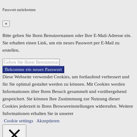
Passwort zurücksetzen
×
Bitte geben Sie Ihren Benutzernamen oder Ihre E-Mail-Adresse ein.
Sie erhalten einen Link, um ein neues Passwort per E-Mail zu
erstellen.
Bekomme ein neues Passwort
Diese Webseite verwendet Cookies, um fortlaufend verbessert und
für Sie optimal gestaltet werden zu können. Mit Cookies werden
Informationen über Ihren Besuch gesammelt und vorübergehend
gespeichert. Sie können Ihre Zustimmung zur Nutzung dieser
Cookies jederzeit in Ihren Browsereinstellungen widerrufen. Weitere
Informationen erhalten Sie in unserer
Cookie settings
Akzeptieren