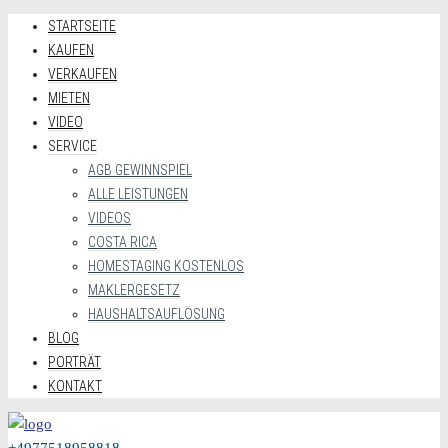
STARTSEITE
KAUFEN
VERKAUFEN
MIETEN
VIDEO
SERVICE
AGB GEWINNSPIEL
ALLE LEISTUNGEN
VIDEOS
COSTA RICA
HOMESTAGING KOSTENLOS
MAKLERGESETZ
HAUSHALTSAUFLÖSUNG
BLOG
PORTRÄT
KONTAKT