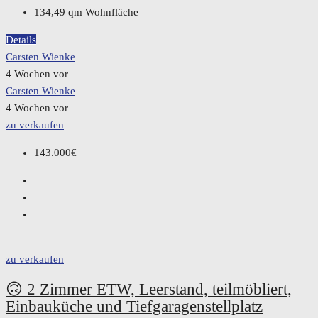
134,49
qm Wohnfläche
Details
Carsten Wienke
4 Wochen vor
Carsten Wienke
4 Wochen vor
zu verkaufen
143.000€
zu verkaufen
🙃 2 Zimmer ETW, Leerstand, teilmöbliert,
Einbauküche und Tiefgaragenstellplatz