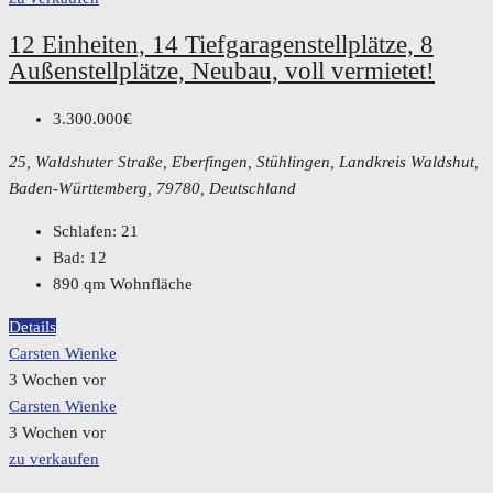
12 Einheiten, 14 Tiefgaragenstellplätze, 8
Außenstellplätze, Neubau, voll vermietet!
3.300.000€
25, Waldshuter Straße, Eberfingen, Stühlingen, Landkreis Waldshut,
Baden-Württemberg, 79780, Deutschland
Schlafen:
21
Bad:
12
890
qm Wohnfläche
Details
Carsten Wienke
3 Wochen vor
Carsten Wienke
3 Wochen vor
zu verkaufen