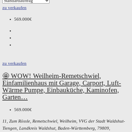
zu verkaufen
569.000€
zu verkaufen
🤩 WOW! Weilheim-Remetschwiel,
Einfamilienhaus mit Garage, Carport, Luft-
Wärme Pumpe, Einbauküche, Kaminofen,
Garten…
569.000€
11, Zum Rössle, Remetschwiel, Weilheim, VVG der Stadt Waldshut-
Tiengen, Landkreis Waldshut, Baden-Württemberg, 79809,